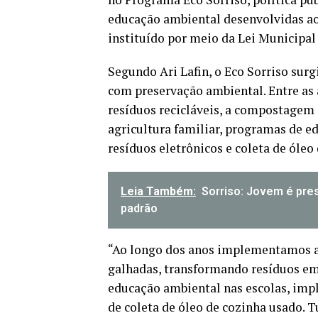
educação ambiental desenvolvidas ao
instituído por meio da Lei Municipal 
Segundo Ari Lafin, o Eco Sorriso sur
com preservação ambiental. Entre as 
resíduos recicláveis, a compostagem
agricultura familiar, programas de e
resíduos eletrônicos e coleta de óleo
Leia Também:
Sorriso: Jovem é pres
padrão
“Ao longo dos anos implementamos a 
galhadas, transformando resíduos em 
educação ambiental nas escolas, imp
de coleta de óleo de cozinha usado. T