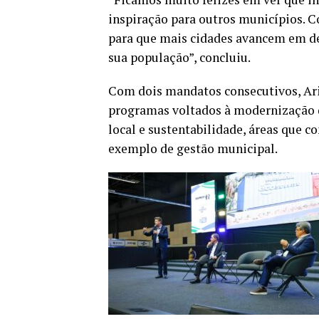
inspiração para outros municípios. C
para que mais cidades avancem em de
sua população”, concluiu.
Com dois mandatos consecutivos, Ar
programas voltados à modernização 
local e sustentabilidade, áreas que 
exemplo de gestão municipal.