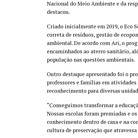
Nacional do Meio Ambiente e da resp
destacou.
Criado inicialmente em 2019, o Eco S
correta de resíduos, gestão de ecopon
ambiental. De acordo com Ari, o prog
encaminhados ao aterro sanitário, a
população nas questões ambientais.
Outro destaque apresentado foi o pro
professores e famílias em atividades 
reconhecimento para diversas unidad
“Conseguimos transformar a educaçã
Nossas escolas foram premiadas e os
conhecimento dentro de casa e na co
cultura de preservação que atravessa