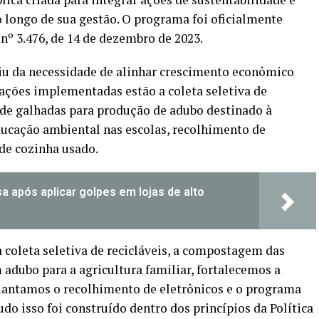
 longo de sua gestão. O programa foi oficialmente
nº 3.476, de 14 de dezembro de 2023.
giu da necessidade de alinhar crescimento econômico
ações implementadas estão a coleta seletiva de
 de galhadas para produção de adubo destinado à
ducação ambiental nas escolas, recolhimento de
 de cozinha usado.
a após aplicar golpes em lojas de alto
coleta seletiva de recicláveis, a compostagem das
adubo para a agricultura familiar, fortalecemos a
lantamos o recolhimento de eletrônicos e o programa
udo isso foi construído dentro dos princípios da Política