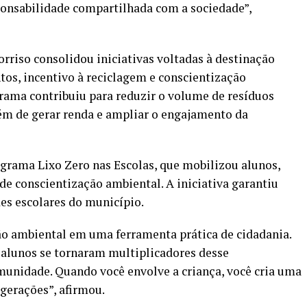
onsabilidade compartilhada com a sociedade”,
orriso consolidou iniciativas voltadas à destinação
tos, incentivo à reciclagem e conscientização
rama contribuiu para reduzir o volume de resíduos
lém de gerar renda e ampliar o engajamento da
grama Lixo Zero nas Escolas, que mobilizou alunos,
de conscientização ambiental. A iniciativa garantiu
es escolares do município.
o ambiental em uma ferramenta prática de cidadania.
 alunos se tornaram multiplicadores desse
munidade. Quando você envolve a criança, você cria uma
 gerações”, afirmou.