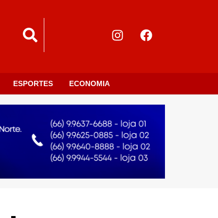
ESPORTES
ECONOMIA