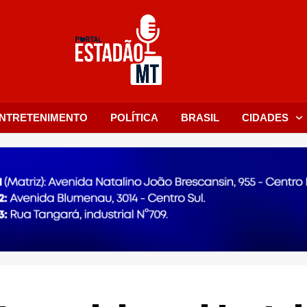
NTRETENIMENTO
POLÍTICA
BRASIL
CIDADES