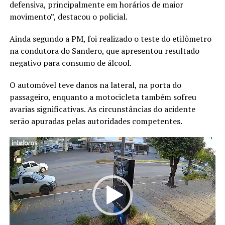
defensiva, principalmente em horários de maior
movimento”, destacou o policial.
Ainda segundo a PM, foi realizado o teste do etilômetro
na condutora do Sandero, que apresentou resultado
negativo para consumo de álcool.
O automóvel teve danos na lateral, na porta do
passageiro, enquanto a motocicleta também sofreu
avarias significativas. As circunstâncias do acidente
serão apuradas pelas autoridades competentes.
Tocador
de
vídeo