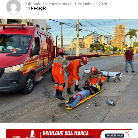
Publicado
2 meses atrás
em
1 de junho de 2026
Por
Redação