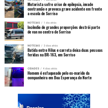
Motorista sofre crise de epilepsia, invade
contramão e provoca grave acidente em frente
a escola de Sorriso
NOTÍCIAS
1 dia atrás
Incêndio de grandes proporções destrói parte
de van no centro de Sorriso
NOTÍCIAS
3 dias atrás
Batida entre Hilux e carreta deixa duas pessoas
feridas na BR-163, em Sorriso
CIDADES
4 dias atrás
Homem é esfaqueado pelo ex-marido da
companheira em Boa Esperança do Norte