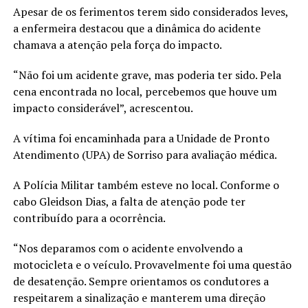
Apesar de os ferimentos terem sido considerados leves,
a enfermeira destacou que a dinâmica do acidente
chamava a atenção pela força do impacto.
“Não foi um acidente grave, mas poderia ter sido. Pela
cena encontrada no local, percebemos que houve um
impacto considerável”, acrescentou.
A vítima foi encaminhada para a Unidade de Pronto
Atendimento (UPA) de Sorriso para avaliação médica.
A Polícia Militar também esteve no local. Conforme o
cabo Gleidson Dias, a falta de atenção pode ter
contribuído para a ocorrência.
“Nos deparamos com o acidente envolvendo a
motocicleta e o veículo. Provavelmente foi uma questão
de desatenção. Sempre orientamos os condutores a
respeitarem a sinalização e manterem uma direção