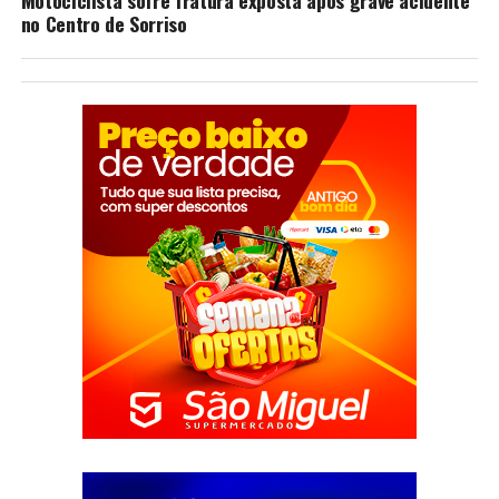
no Centro de Sorriso