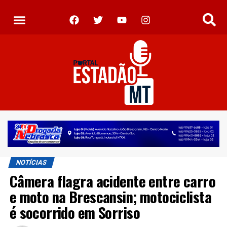
NOTÍCIAS
Câmera flagra acidente entre carro
e moto na Brescansin; motociclista
é socorrido em Sorriso