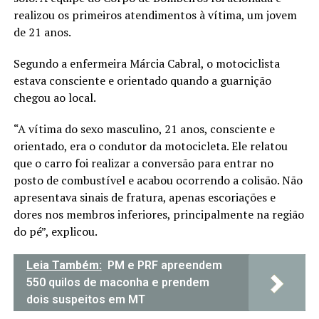
realizou os primeiros atendimentos à vítima, um jovem
de 21 anos.
Segundo a enfermeira Márcia Cabral, o motociclista
estava consciente e orientado quando a guarnição
chegou ao local.
“A vítima do sexo masculino, 21 anos, consciente e
orientado, era o condutor da motocicleta. Ele relatou
que o carro foi realizar a conversão para entrar no
posto de combustível e acabou ocorrendo a colisão. Não
apresentava sinais de fratura, apenas escoriações e
dores nos membros inferiores, principalmente na região
do pé”, explicou.
Leia Também:
PM e PRF apreendem
550 quilos de maconha e prendem
dois suspeitos em MT