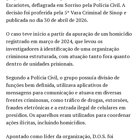
Escariotes, deflagrada em Sorriso pela Polícia Civil. A
decisão foi proferida pela 5ª Vara Criminal de Sinop e
publicada no dia 30 de abril de 2026.
O caso teve início a partir da apuração de um homicídio
registrado em março de 2024, que levou os
investigadores à identificação de uma organização
criminosa estruturada, com atuação tanto fora quanto
dentro de unidades prisionais.
Segundo a Polícia Civil, o grupo possuía divisão de
funções bem definida, utilizava aplicativos de
mensagens para comunicação e atuava em diversas
frentes criminosas, como tráfico de drogas, extorsões,
fraudes eletrônicas e a entrada ilegal de celulares em
presídios. Os aparelhos eram utilizados para coordenar
ações ilícitas, incluindo homicídios.
Apontado como líder da organização, D.O.S. foi