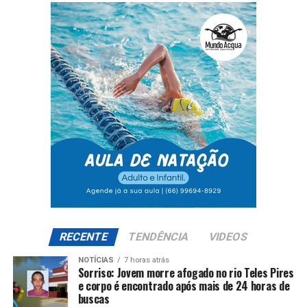
RECENTE
TENDÊNCIA
VIDEOS
NOTÍCIAS
7 horas atrás
Sorriso: Jovem morre afogado no rio Teles Pires
e corpo é encontrado após mais de 24 horas de
buscas