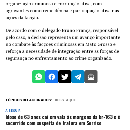
organização criminosa e corrupção ativa, com
agravantes como reincidência e participação ativa nas
ações da facção.
De acordo com o delegado
Bruno França
, responsável
pelo caso, a decisão representa um avanço importante
no combate às facções criminosas em Mato Grosso e
reforça a necessidade de integração entre as forças de
segurança no enfrentamento ao crime organizado.
TÓPICOS RELACIONADOS:
DESTAQUE
A SEGUIR
Idoso de 63 anos cai em vala às margens da br-163 e é
socorrido com suspeita de fratura em Sorriso