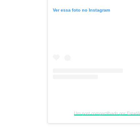
Ver essa foto no Instagram
Um post compartilhado por Estad