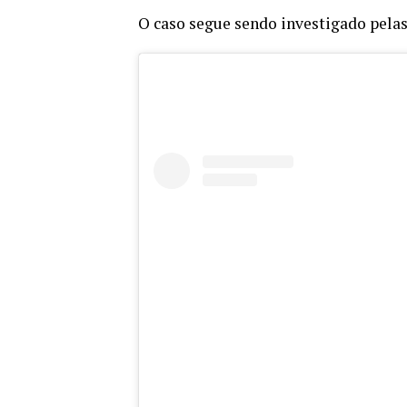
O caso segue sendo investigado pela