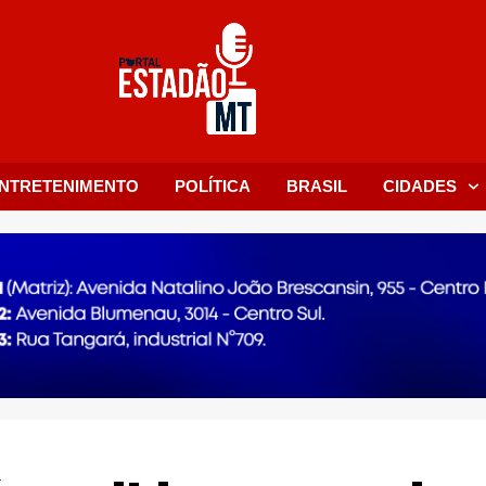
NTRETENIMENTO
POLÍTICA
BRASIL
CIDADES