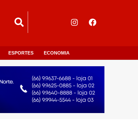
ESPORTES
ECONOMIA