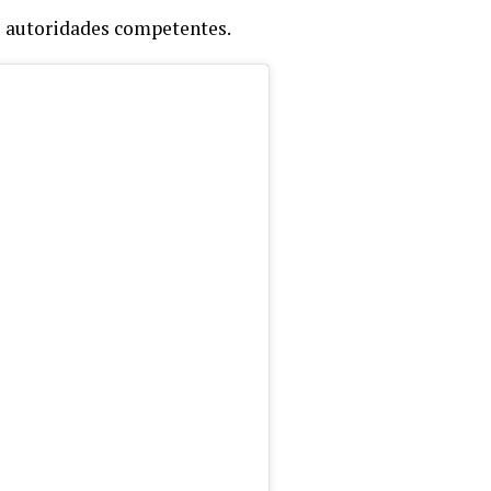
s autoridades competentes.