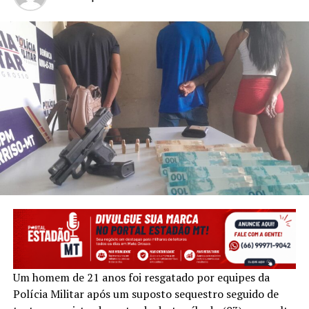
Um homem de 21 anos foi resgatado por equipes da
Polícia Militar após um suposto sequestro seguido de