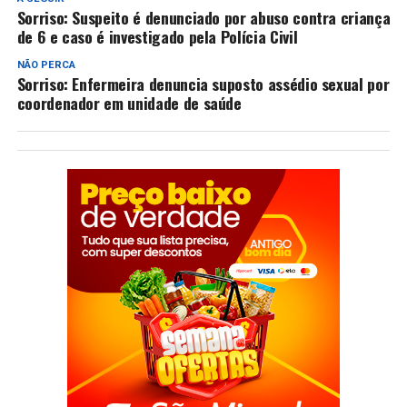
Sorriso: Suspeito é denunciado por abuso contra criança
de 6 e caso é investigado pela Polícia Civil
NÃO PERCA
Sorriso: Enfermeira denuncia suposto assédio sexual por
coordenador em unidade de saúde