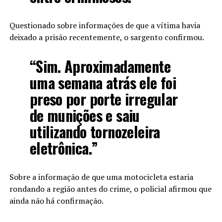
Questionado sobre informações de que a vítima havia
deixado a prisão recentemente, o sargento confirmou.
“Sim. Aproximadamente
uma semana atrás ele foi
preso por porte irregular
de munições e saiu
utilizando tornozeleira
eletrônica.”
Sobre a informação de que uma motocicleta estaria
rondando a região antes do crime, o policial afirmou que
ainda não há confirmação.