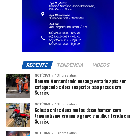
RECENTE
TENDÊNCIA
VIDEOS
NOTÍCIAS
13 horas atrás
Homem é encontrado ensanguentado após ser
esfaqueado e dois suspeitos são presos em
Sorriso
NOTÍCIAS
13 horas atrás
Colisão entre duas motos deixa homem com
traumatismo craniano grave e mulher ferida em
Sorriso
NOTÍCIAS
13 horas atrás