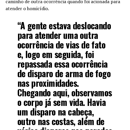
caminho de outra ocorrência quando foi acionada para
atender o homicídio.
“A gente estava deslocando
para atender uma outra
ocorrência de vias de fato
e, logo em seguida, foi
repassada essa ocorrência
de disparo de arma de fogo
nas proximidades.
Chegando aqui, observamos
o corpo já sem vida. Havia
um disparo na cabeça,
outro nas costas, além de