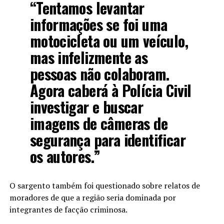
“Tentamos levantar
informações se foi uma
motocicleta ou um veículo,
mas infelizmente as
pessoas não colaboram.
Agora caberá à Polícia Civil
investigar e buscar
imagens de câmeras de
segurança para identificar
os autores.”
O sargento também foi questionado sobre relatos de
moradores de que a região seria dominada por
integrantes de facção criminosa.