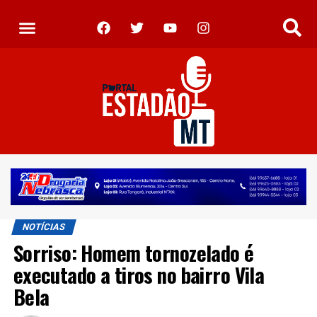
NOTÍCIAS
Sorriso: Homem tornozelado é
executado a tiros no bairro Vila
Bela