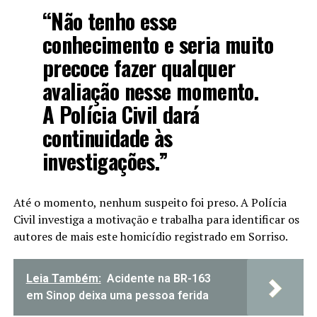
“Não tenho esse
conhecimento e seria muito
precoce fazer qualquer
avaliação nesse momento.
A Polícia Civil dará
continuidade às
investigações.”
Até o momento, nenhum suspeito foi preso. A Polícia
Civil investiga a motivação e trabalha para identificar os
autores de mais este homicídio registrado em Sorriso.
Leia Também:
Acidente na BR-163
em Sinop deixa uma pessoa ferida