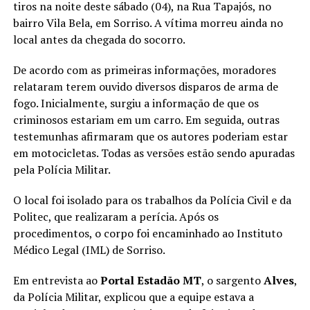
tiros na noite deste sábado (04), na Rua Tapajós, no
bairro Vila Bela, em Sorriso. A vítima morreu ainda no
local antes da chegada do socorro.
De acordo com as primeiras informações, moradores
relataram terem ouvido diversos disparos de arma de
fogo. Inicialmente, surgiu a informação de que os
criminosos estariam em um carro. Em seguida, outras
testemunhas afirmaram que os autores poderiam estar
em motocicletas. Todas as versões estão sendo apuradas
pela Polícia Militar.
O local foi isolado para os trabalhos da Polícia Civil e da
Politec, que realizaram a perícia. Após os
procedimentos, o corpo foi encaminhado ao Instituto
Médico Legal (IML) de Sorriso.
Em entrevista ao
Portal Estadão MT
, o sargento
Alves
,
da Polícia Militar, explicou que a equipe estava a