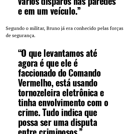
vários disparos nas paredes
e em um veículo.”
Segundo o militar, Bruno já era conhecido pelas forças
de segurança.
“O que levantamos até
agora é que ele é
faccionado do Comando
Vermelho, está usando
tornozeleira eletrônica e
tinha envolvimento com o
crime. Tudo indica que
possa ser uma disputa
entre criminosos.”