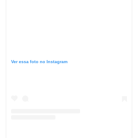
Ver essa foto no Instagram