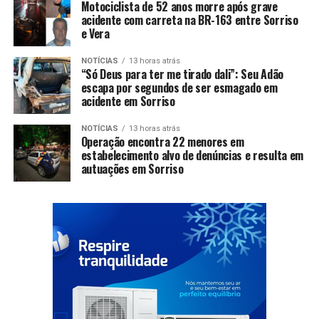
Motociclista de 52 anos morre após grave
acidente com carreta na BR-163 entre Sorriso
e Vera
NOTÍCIAS
13 horas atrás
“Só Deus para ter me tirado dali”: Seu Adão
escapa por segundos de ser esmagado em
acidente em Sorriso
NOTÍCIAS
13 horas atrás
Operação encontra 22 menores em
estabelecimento alvo de denúncias e resulta em
autuações em Sorriso