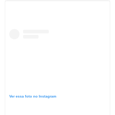
Ver essa foto no Instagram