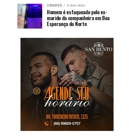
CIDADES
4 dias atrás
Homem é esfaqueado pelo ex-
marido da companheira em Boa
Esperança do Norte