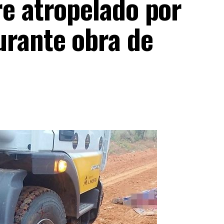
e atropelado por
urante obra de