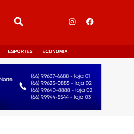
ESPORTES
ECONOMIA