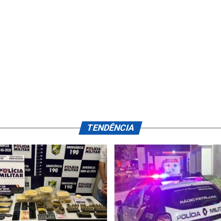
TENDÊNCIA