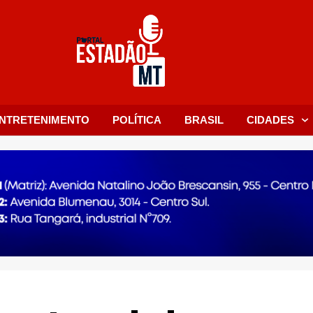
NTRETENIMENTO
POLÍTICA
BRASIL
CIDADES