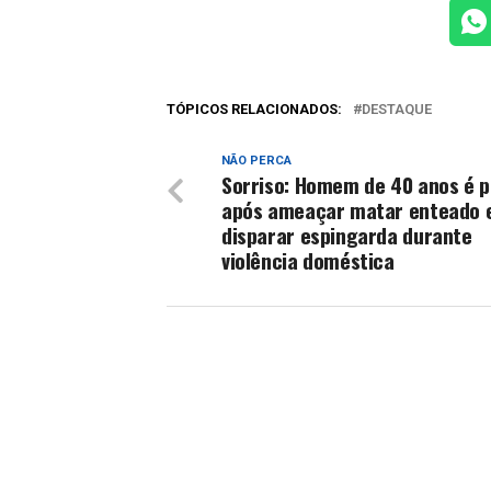
TÓPICOS RELACIONADOS:
DESTAQUE
NÃO PERCA
Sorriso: Homem de 40 anos é 
após ameaçar matar enteado 
disparar espingarda durante
violência doméstica