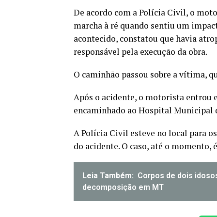
De acordo com a Polícia Civil, o mo
marcha à ré quando sentiu um impacto
acontecido, constatou que havia atr
responsável pela execução da obra.
O caminhão passou sobre a vítima, qu
Após o acidente, o motorista entrou 
encaminhado ao Hospital Municipal 
A Polícia Civil esteve no local para 
do acidente. O caso, até o momento, 
Leia Também:
Corpos de dois idoso
decomposição em MT