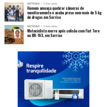
NOTÍCIAS
2 dias atrás
Homem ameaça quebrar câmeras de
monitoramento e acaba preso com mais de 5 kg
de drogas em Sorriso
NOTÍCIAS
3 dias atrás
Motociclista morre após colisão com Fiat Toro
na BR-163, em Sorriso