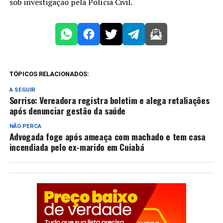
sob investigação pela Polícia Civil.
TÓPICOS RELACIONADOS:
A SEGUIR
Sorriso: Vereadora registra boletim e alega retaliações
após denunciar gestão da saúde
NÃO PERCA
Advogada foge após ameaça com machado e tem casa
incendiada pelo ex-marido em Cuiabá