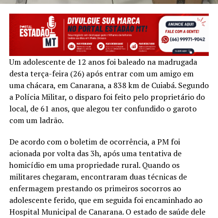
Um adolescente de 12 anos foi baleado na madrugada
desta terça-feira (26) após entrar com um amigo em
uma chácara, em Canarana, a 838 km de Cuiabá. Segundo
a Polícia Militar, o disparo foi feito pelo proprietário do
local, de 61 anos, que alegou ter confundido o garoto
com um ladrão.
De acordo com o boletim de ocorrência, a PM foi
acionada por volta das 3h, após uma tentativa de
homicídio em uma propriedade rural. Quando os
militares chegaram, encontraram duas técnicas de
enfermagem prestando os primeiros socorros ao
adolescente ferido, que em seguida foi encaminhado ao
Hospital Municipal de Canarana. O estado de saúde dele