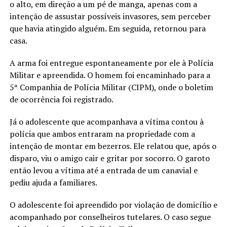
o alto, em direção a um pé de manga, apenas com a
intenção de assustar possíveis invasores, sem perceber
que havia atingido alguém. Em seguida, retornou para
casa.
A arma foi entregue espontaneamente por ele à Polícia
Militar e apreendida. O homem foi encaminhado para a
5ª Companhia de Polícia Militar (CIPM), onde o boletim
de ocorrência foi registrado.
Já o adolescente que acompanhava a vítima contou à
polícia que ambos entraram na propriedade com a
intenção de montar em bezerros. Ele relatou que, após o
disparo, viu o amigo cair e gritar por socorro. O garoto
então levou a vítima até a entrada de um canavial e
pediu ajuda a familiares.
O adolescente foi apreendido por violação de domicílio e
acompanhado por conselheiros tutelares. O caso segue