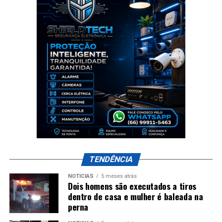
TENDÊNCIA
NOTÍCIAS
5 meses atrás
Dois homens são executados a tiros
dentro de casa e mulher é baleada na
perna