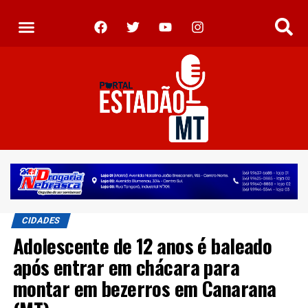
CIDADES
Adolescente de 12 anos é baleado
após entrar em chácara para
montar em bezerros em Canarana