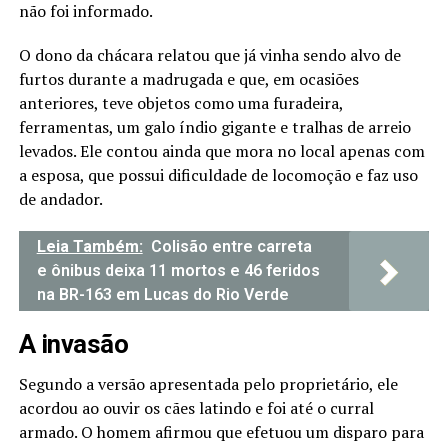
não foi informado.
O dono da chácara relatou que já vinha sendo alvo de
furtos durante a madrugada e que, em ocasiões
anteriores, teve objetos como uma furadeira,
ferramentas, um galo índio gigante e tralhas de arreio
levados. Ele contou ainda que mora no local apenas com
a esposa, que possui dificuldade de locomoção e faz uso
de andador.
Leia Também:
Colisão entre carreta
e ônibus deixa 11 mortos e 46 feridos
na BR-163 em Lucas do Rio Verde
A invasão
Segundo a versão apresentada pelo proprietário, ele
acordou ao ouvir os cães latindo e foi até o curral
armado. O homem afirmou que efetuou um disparo para