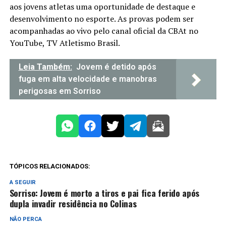
aos jovens atletas uma oportunidade de destaque e
desenvolvimento no esporte. As provas podem ser
acompanhadas ao vivo pelo canal oficial da CBAt no
YouTube, TV Atletismo Brasil.
Leia Também:
Jovem é detido após
fuga em alta velocidade e manobras
perigosas em Sorriso
TÓPICOS RELACIONADOS:
A SEGUIR
Sorriso: Jovem é morto a tiros e pai fica ferido após
dupla invadir residência no Colinas
NÃO PERCA