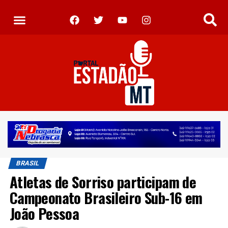
BRASIL
Atletas de Sorriso participam de
Campeonato Brasileiro Sub-16 em
João Pessoa