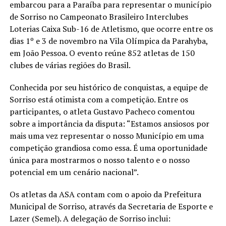
embarcou para a Paraíba para representar o município
de Sorriso no Campeonato Brasileiro Interclubes
Loterias Caixa Sub-16 de Atletismo, que ocorre entre os
dias 1º e 3 de novembro na Vila Olímpica da Parahyba,
em João Pessoa. O evento reúne 852 atletas de 150
clubes de várias regiões do Brasil.
Conhecida por seu histórico de conquistas, a equipe de
Sorriso está otimista com a competição. Entre os
participantes, o atleta Gustavo Pacheco comentou
sobre a importância da disputa: “Estamos ansiosos por
mais uma vez representar o nosso Município em uma
competição grandiosa como essa. É uma oportunidade
única para mostrarmos o nosso talento e o nosso
potencial em um cenário nacional”.
Os atletas da ASA contam com o apoio da Prefeitura
Municipal de Sorriso, através da Secretaria de Esporte e
Lazer (Semel). A delegação de Sorriso inclui: