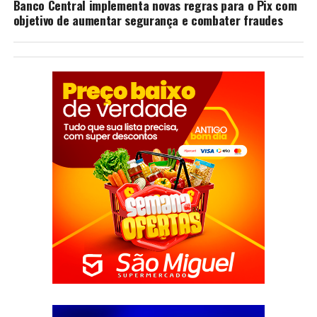
Banco Central implementa novas regras para o Pix com
objetivo de aumentar segurança e combater fraudes