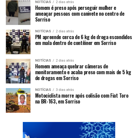
NOTÍCIAS
2 dias atrás
Homem é preso após perseguir mulher e
ameaçar pessoas com canivete no centro de
Sorriso
NOTÍCIAS
2 dias atrás
PM apreende cerca de 6 kg de droga escondidos
em mala dentro de contêiner em Sorriso
NOTÍCIAS
2 dias atrás
Homem ameaça quebrar câmeras de
monitoramento e acaba preso com mais de 5 kg
de drogas em Sorriso
NOTÍCIAS
3 dias atrás
Motociclista morre após colisão com Fiat Toro
na BR-163, em Sorriso