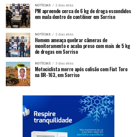
NOTÍCIAS
2 dias atrás
PM apreende cerca de 6 kg de droga escondidos
em mala dentro de contêiner em Sorriso
NOTÍCIAS
2 dias atrás
Homem ameaça quebrar câmeras de
monitoramento e acaba preso com mais de 5 kg
de drogas em Sorriso
NOTÍCIAS
3 dias atrás
Motociclista morre após colisão com Fiat Toro
na BR-163, em Sorriso