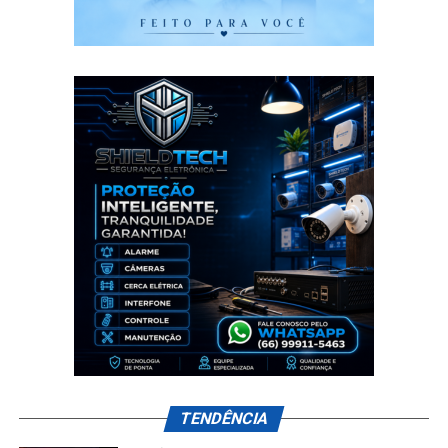
TENDÊNCIA