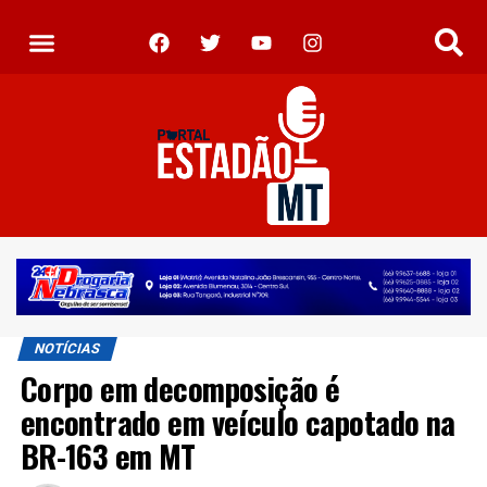
NOTÍCIAS
Corpo em decomposição é
encontrado em veículo capotado na
BR-163 em MT