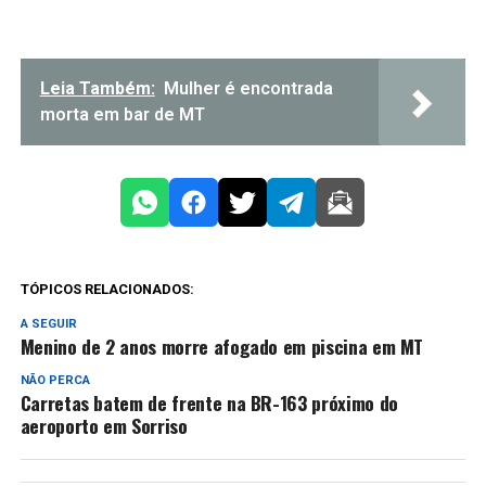
Leia Também:
Mulher é encontrada
morta em bar de MT
TÓPICOS RELACIONADOS:
A SEGUIR
Menino de 2 anos morre afogado em piscina em MT
NÃO PERCA
Carretas batem de frente na BR-163 próximo do
aeroporto em Sorriso