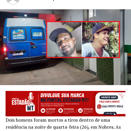
Dois homens foram mortos a tiros dentro de uma
residência na noite de quarta-feira (26), em Nobres. As