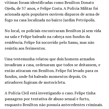
vítimas foram identificadas como Benilton Donato
Ojeda, de 37 anos, e Felipe Costa. A Polícia Militar foi
acionada após populares ouvirem disparos de arma de
fogo na casa localizada no bairro Jardim Petrópolis.
No local, os policiais encontraram Benilton já sem vida
na sala e Felipe baleado na cabeça nos fundos da
residência. Felipe foi socorrido pelo Samu, mas não
resistiu aos ferimentos.
Uma testemunha relatou que dois homens armados
invadiram a casa, ordenaram que todos se deitassem, e
então atiraram em Benilton. Felipe foi levado para os
fundos, onde foi baleado momentos depois. Os
atiradores fugiram de motocicleta.
A Polícia Civil está investigando o caso. Felipe tinha
passagens por tentativa de abuso sexual e furto,
enquanto Benilton não possuía antecedentes criminais.