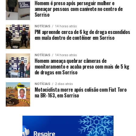
Homem é preso após perseguir mulher e
ameaçar pessoas com canivete no centro de
Sorriso
NOTÍCIAS
14 horas atrás
PM apreende cerca de 6 kg de droga escondidos
em mala dentro de contêiner em Sorriso
NOTÍCIAS
14 horas atrás
Homem ameaça quebrar câmeras de
monitoramento e acaba preso com mais de 5 kg
de drogas em Sorriso
NOTÍCIAS
2 dias atrás
Motociclista morre após colisão com Fiat Toro
na BR-163, em Sorriso