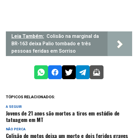
Leia Também:
Colisão na marginal da
BR-163 deixa Palio tombado e três
pessoas feridas em Sorriso
TÓPICOS RELACIONADOS:
A SEGUIR
Jovens de 21 anos são mortos a tiros em estúdio de
tatuagem em MT
NÃO PERCA
Colisão de motos deixa um morto e dois feridos graves