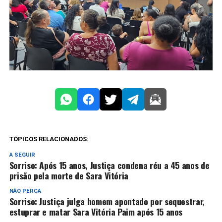
TÓPICOS RELACIONADOS:
A SEGUIR
Sorriso: Após 15 anos, Justiça condena réu a 45 anos de
prisão pela morte de Sara Vitória
NÃO PERCA
Sorriso: Justiça julga homem apontado por sequestrar,
estuprar e matar Sara Vitória Paim após 15 anos