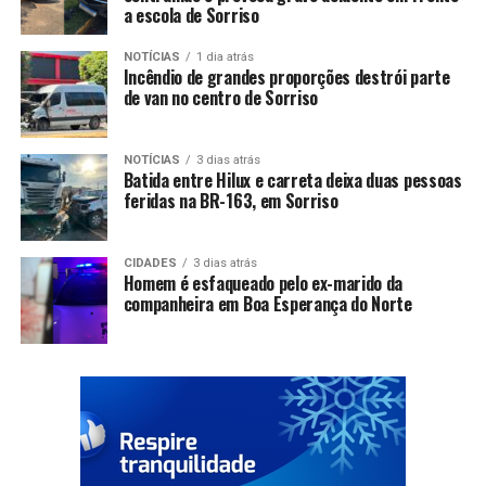
a escola de Sorriso
NOTÍCIAS
1 dia atrás
Incêndio de grandes proporções destrói parte
de van no centro de Sorriso
NOTÍCIAS
3 dias atrás
Batida entre Hilux e carreta deixa duas pessoas
feridas na BR-163, em Sorriso
CIDADES
3 dias atrás
Homem é esfaqueado pelo ex-marido da
companheira em Boa Esperança do Norte