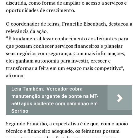
discutida, como forma de ampliar o acesso a serviços e
oportunidades de crescimento.
O coordenador de feiras, Francílio Elsenbach, destacou a
relevância da ação.
“É fundamental levar conhecimento aos feirantes para
que possam conhecer serviços financeiros e planejar
seus negócios com segurança. Com mais informações,
eles ganham autonomia para investir, crescer e
transformar a feira em um espaço mais competitivo”,
afirmou.
Leia Também:
Vereador cobra
manutenção urgente de ponte na MT-
560 após acidente com caminhão em
Sorriso
Segundo Francílio, a expectativa é de que, com o apoio
técnico e financeiro adequado, os feirantes possam