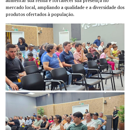
aumentar sua renda e fortalecer sua presença no
mercado local, ampliando a qualidade e a diversidade dos
produtos ofertados à população.