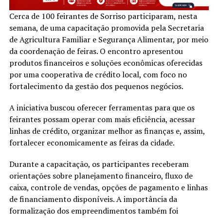
Cerca de 100 feirantes de Sorriso participaram, nesta
semana, de uma capacitação promovida pela Secretaria
de Agricultura Familiar e Segurança Alimentar, por meio
da coordenação de feiras. O encontro apresentou
produtos financeiros e soluções econômicas oferecidas
por uma cooperativa de crédito local, com foco no
fortalecimento da gestão dos pequenos negócios.
A iniciativa buscou oferecer ferramentas para que os
feirantes possam operar com mais eficiência, acessar
linhas de crédito, organizar melhor as finanças e, assim,
fortalecer economicamente as feiras da cidade.
Durante a capacitação, os participantes receberam
orientações sobre planejamento financeiro, fluxo de
caixa, controle de vendas, opções de pagamento e linhas
de financiamento disponíveis. A importância da
formalização dos empreendimentos também foi