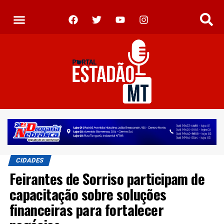
CIDADES
Feirantes de Sorriso participam de
capacitação sobre soluções
financeiras para fortalecer