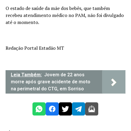
O estado de saúde da mãe dos bebês, que também
recebeu atendimento médico no PAM, não foi divulgado
até o momento.
Redação Portal Estadão MT
Leia Também:
Jovem de 22 anos
morre após grave acidente de moto
na perimetral do CTG, em Sorriso