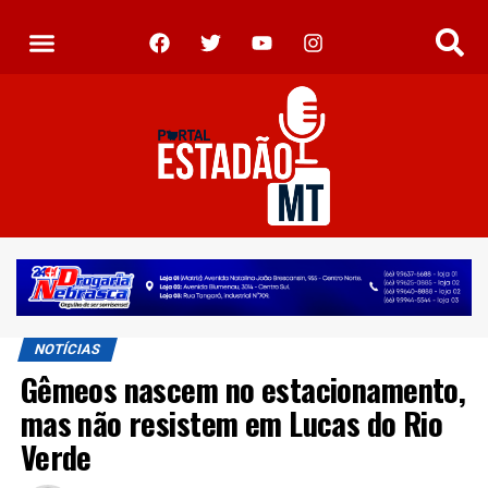
NOTÍCIAS
Gêmeos nascem no estacionamento,
mas não resistem em Lucas do Rio
Verde