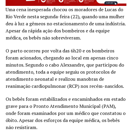
Uma cena inesperada chocou os moradores de Lucas do
Rio Verde nesta segunda-feira (22), quando uma mulher
deu à luz a gêmeos no estacionamento de uma indústria.
Apesar da rápida ação dos bombeiros e da equipe
médica, os bebês não sobreviveram.
O parto ocorreu por volta das 6h20 e os bombeiros
foram acionados, chegando ao local em apenas cinco
minutos. Segundo o cabo Alexsandre, que participou do
atendimento, toda a equipe seguiu os protocolos de
atendimento neonatal e realizou manobras de
reanimação cardiopulmonar (RCP) nos recém-nascidos.
Os bebês foram estabilizados e encaminhados em estado
grave para o Pronto Atendimento Municipal (PAM),
onde foram examinados por um médico que constatou o
óbito. Apesar dos esforços da equipe médica, os bebês
não resistiram.