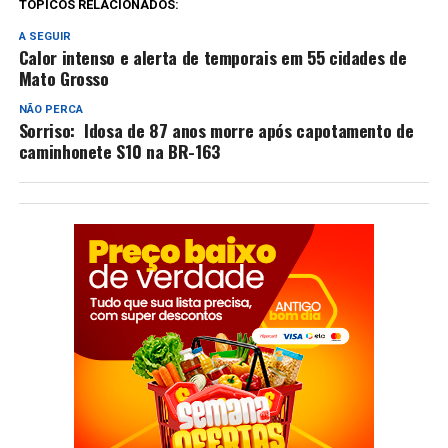
TÓPICOS RELACIONADOS:
A SEGUIR
Calor intenso e alerta de temporais em 55 cidades de
Mato Grosso
NÃO PERCA
Sorriso: Idosa de 87 anos morre após capotamento de
caminhonete S10 na BR-163