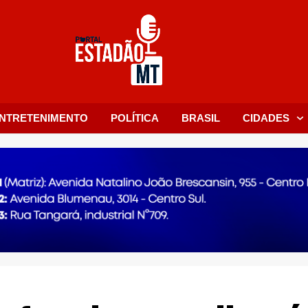
NTRETENIMENTO
POLÍTICA
BRASIL
CIDADES