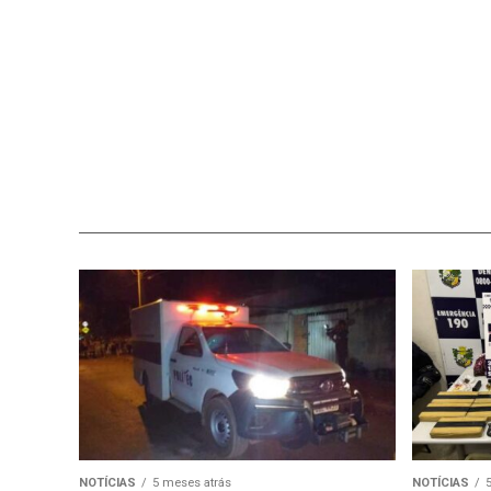
NOTÍCIAS
5 meses atrás
NOTÍCIAS