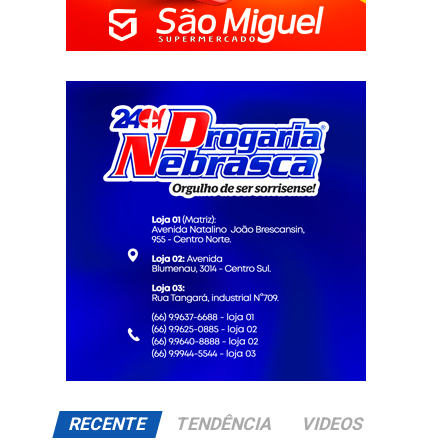
RECENTE
TENDÊNCIA
VIDEOS