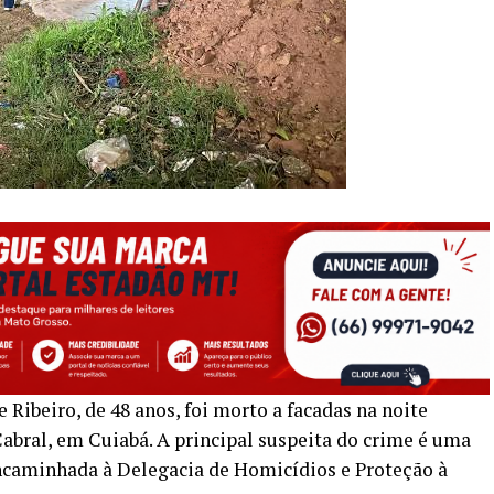
ibeiro, de 48 anos, foi morto a facadas na noite
abral, em Cuiabá. A principal suspeita do crime é uma
encaminhada à Delegacia de Homicídios e Proteção à