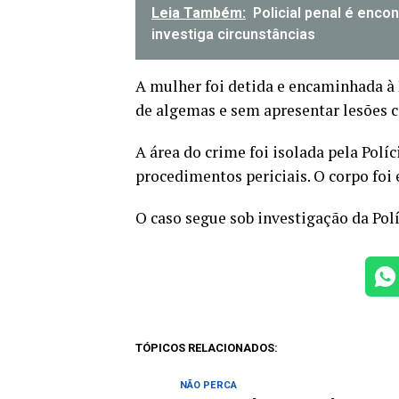
Leia Também:
Policial penal é encon
investiga circunstâncias
A mulher foi detida e encaminhada à
de algemas e sem apresentar lesões c
A área do crime foi isolada pela Políc
procedimentos periciais. O corpo foi
O caso segue sob investigação da Polí
TÓPICOS RELACIONADOS:
NÃO PERCA