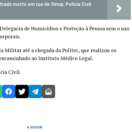
trado morto em rua de Sinop; Polícia Civil
 Delegacia de Homicídios e Proteção à Pessoa sem o uso
orporais.
ia Militar até a chegada da Politec, que realizou os
 encaminhado ao Instituto Médico Legal.
cia Civil.
A SEGUIR