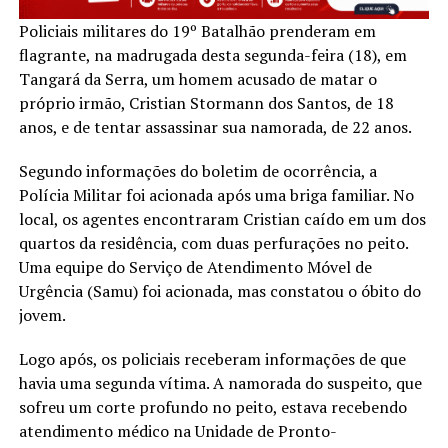
Policiais militares do 19º Batalhão prenderam em
flagrante, na madrugada desta segunda-feira (18), em
Tangará da Serra, um homem acusado de matar o
próprio irmão, Cristian Stormann dos Santos, de 18
anos, e de tentar assassinar sua namorada, de 22 anos.
Segundo informações do boletim de ocorrência, a
Polícia Militar foi acionada após uma briga familiar. No
local, os agentes encontraram Cristian caído em um dos
quartos da residência, com duas perfurações no peito.
Uma equipe do Serviço de Atendimento Móvel de
Urgência (Samu) foi acionada, mas constatou o óbito do
jovem.
Logo após, os policiais receberam informações de que
havia uma segunda vítima. A namorada do suspeito, que
sofreu um corte profundo no peito, estava recebendo
atendimento médico na Unidade de Pronto-