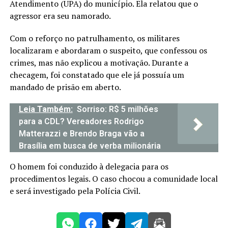
Atendimento (UPA) do município. Ela relatou que o
agressor era seu namorado.
Com o reforço no patrulhamento, os militares
localizaram e abordaram o suspeito, que confessou os
crimes, mas não explicou a motivação. Durante a
checagem, foi constatado que ele já possuía um
mandado de prisão em aberto.
Leia Também:
Sorriso: R$ 5 milhões
para a CDL? Vereadores Rodrigo
Matterazzi e Brendo Braga vão a
Brasília em busca de verba milionária
O homem foi conduzido à delegacia para os
procedimentos legais. O caso chocou a comunidade local
e será investigado pela Polícia Civil.