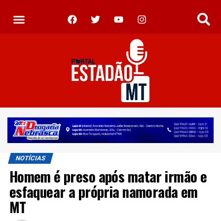
NOTÍCIAS
Homem é preso após matar irmão e
esfaquear a própria namorada em
MT