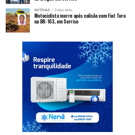
NOTÍCIAS
3 dias atrás
Motociclista morre após colisão com Fiat Toro
na BR-163, em Sorriso