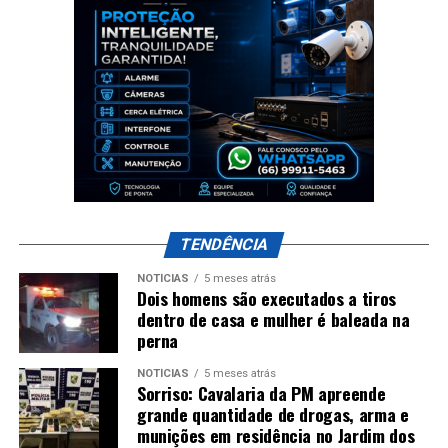
TENDÊNCIA
NOTÍCIAS
5 meses atrás
Dois homens são executados a tiros
dentro de casa e mulher é baleada na
perna
NOTÍCIAS
5 meses atrás
Sorriso: Cavalaria da PM apreende
grande quantidade de drogas, arma e
munições em residência no Jardim dos