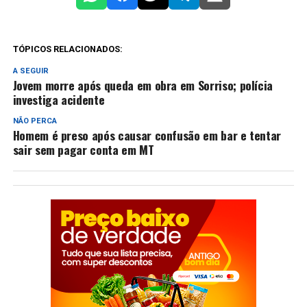
TÓPICOS RELACIONADOS:
A SEGUIR
Jovem morre após queda em obra em Sorriso; polícia
investiga acidente
NÃO PERCA
Homem é preso após causar confusão em bar e tentar
sair sem pagar conta em MT