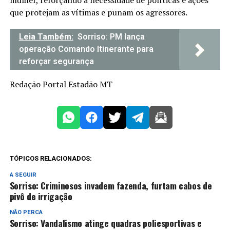
que protejam as vítimas e punam os agressores.
Leia Também:
Sorriso: PM lança
operação Comando Itinerante para
reforçar segurança
Redação Portal Estadão MT
TÓPICOS RELACIONADOS:
A SEGUIR
Sorriso: Criminosos invadem fazenda, furtam cabos de
pivô de irrigação
NÃO PERCA
Sorriso: Vandalismo atinge quadras poliesportivas e