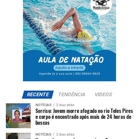
RECENTE
TENDÊNCIA
VIDEOS
NOTÍCIAS
2 dias atrás
Sorriso: Jovem morre afogado no rio Teles Pires
e corpo é encontrado após mais de 24 horas de
buscas
NOTÍCIAS
2 dias atrás