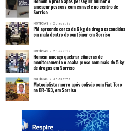
Homem é preso após perseguir mulher e
ameaçar pessoas com canivete no centro de
Sorriso
NOTÍCIAS
2 dias atrás
PM apreende cerca de 6 kg de droga escondidos
em mala dentro de contêiner em Sorriso
NOTÍCIAS
2 dias atrás
Homem ameaça quebrar câmeras de
monitoramento e acaba preso com mais de 5 kg
de drogas em Sorriso
NOTÍCIAS
3 dias atrás
Motociclista morre após colisão com Fiat Toro
na BR-163, em Sorriso