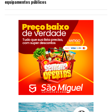
equipamentos públicos