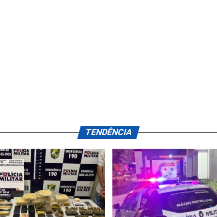
TENDÊNCIA