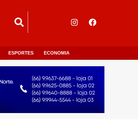
ESPORTES
ECONOMIA