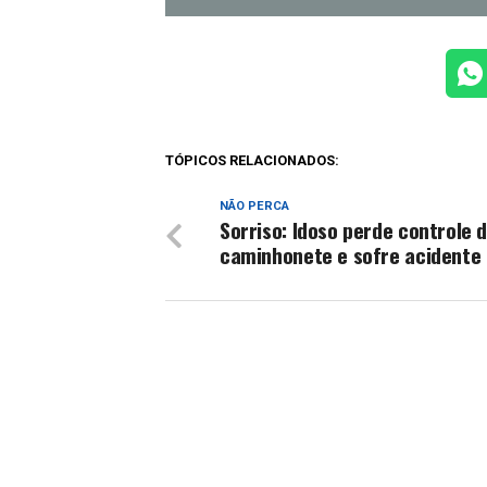
TÓPICOS RELACIONADOS:
NÃO PERCA
Sorriso: Idoso perde controle 
caminhonete e sofre acidente