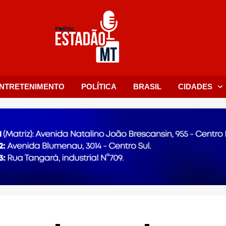
NTRETENIMENTO
POLÍTICA
BRASIL
CIDADES