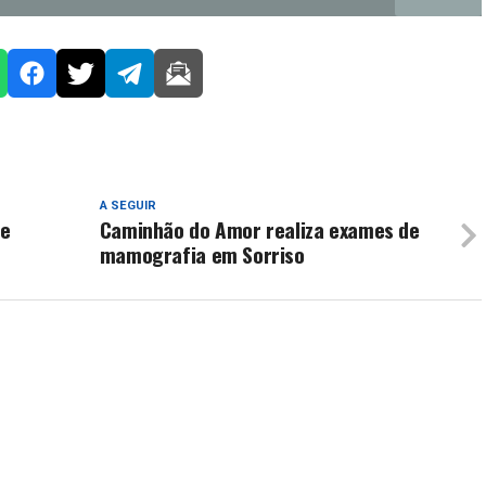
A SEGUIR
de
Caminhão do Amor realiza exames de
mamografia em Sorriso