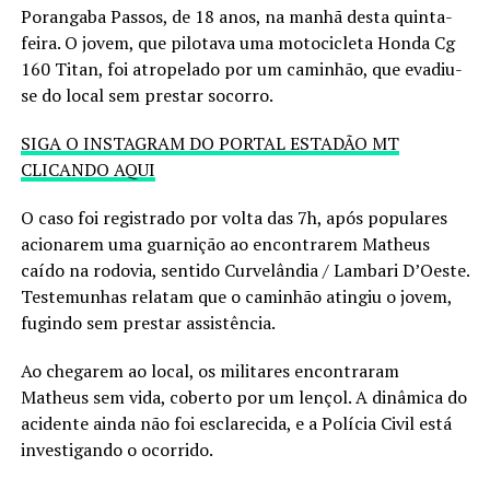
Porangaba Passos, de 18 anos, na manhã desta quinta-
feira. O jovem, que pilotava uma motocicleta Honda Cg
160 Titan, foi atropelado por um caminhão, que evadiu-
se do local sem prestar socorro.
SIGA O INSTAGRAM DO PORTAL ESTADÃO MT
CLICANDO AQUI
O caso foi registrado por volta das 7h, após populares
acionarem uma guarnição ao encontrarem Matheus
caído na rodovia, sentido Curvelândia / Lambari D’Oeste.
Testemunhas relatam que o caminhão atingiu o jovem,
fugindo sem prestar assistência.
Ao chegarem ao local, os militares encontraram
Matheus sem vida, coberto por um lençol. A dinâmica do
acidente ainda não foi esclarecida, e a Polícia Civil está
investigando o ocorrido.