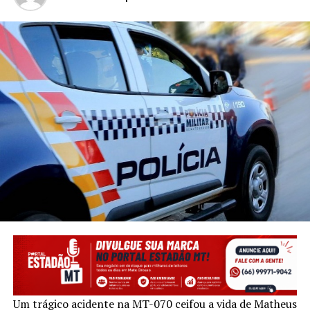
Um trágico acidente na MT-070 ceifou a vida de Matheus