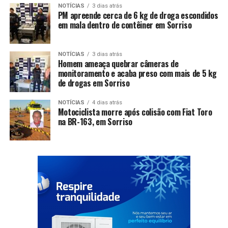
NOTÍCIAS
3 dias atrás
PM apreende cerca de 6 kg de droga escondidos
em mala dentro de contêiner em Sorriso
NOTÍCIAS
3 dias atrás
Homem ameaça quebrar câmeras de
monitoramento e acaba preso com mais de 5 kg
de drogas em Sorriso
NOTÍCIAS
4 dias atrás
Motociclista morre após colisão com Fiat Toro
na BR-163, em Sorriso