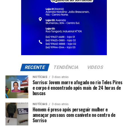
RECENTE
TENDÊNCIA
VIDEOS
NOTÍCIAS
3 dias atrás
Sorriso: Jovem morre afogado no rio Teles Pires
e corpo é encontrado após mais de 24 horas de
buscas
NOTÍCIAS
3 dias atrás
Homem é preso após perseguir mulher e
ameaçar pessoas com canivete no centro de
Sorriso