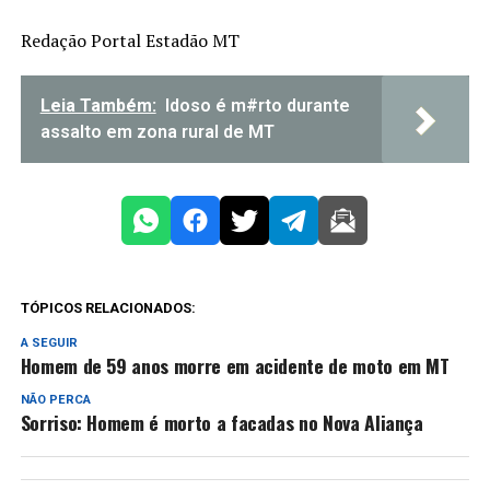
Redação Portal Estadão MT
Leia Também:
Idoso é m#rto durante
assalto em zona rural de MT
TÓPICOS RELACIONADOS:
A SEGUIR
Homem de 59 anos morre em acidente de moto em MT
NÃO PERCA
Sorriso: Homem é morto a facadas no Nova Aliança