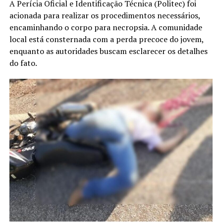
A Perícia Oficial e Identificação Técnica (Politec) foi
acionada para realizar os procedimentos necessários,
encaminhando o corpo para necropsia. A comunidade
local está consternada com a perda precoce do jovem,
enquanto as autoridades buscam esclarecer os detalhes
do fato.