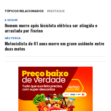
TÓPICOS RELACIONADOS:
DESTAQUE
A SEGUIR
Homem morre após bicicleta elétrica ser atingida e
arrastada por Fiorino
NÃO PERCA
Motociclista de 61 anos morre em grave acidente entre
duas motos