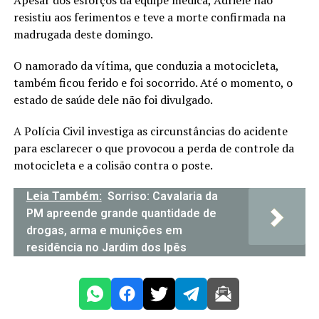
Apesar dos esforços da equipe médica, Adriele não
resistiu aos ferimentos e teve a morte confirmada na
madrugada deste domingo.
O namorado da vítima, que conduzia a motocicleta,
também ficou ferido e foi socorrido. Até o momento, o
estado de saúde dele não foi divulgado.
A Polícia Civil investiga as circunstâncias do acidente
para esclarecer o que provocou a perda de controle da
motocicleta e a colisão contra o poste.
Leia Também:
Sorriso: Cavalaria da
PM apreende grande quantidade de
drogas, arma e munições em
residência no Jardim dos Ipês