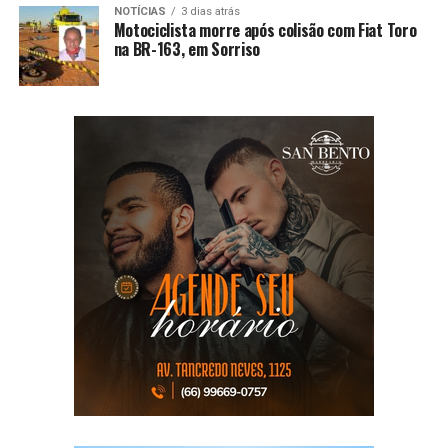
NOTÍCIAS
3 dias atrás
Motociclista morre após colisão com Fiat Toro
na BR-163, em Sorriso