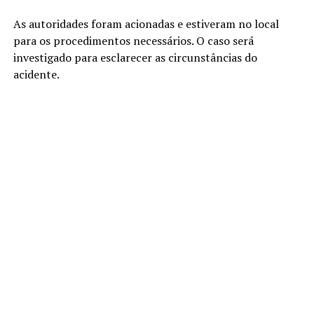
As autoridades foram acionadas e estiveram no local
para os procedimentos necessários. O caso será
investigado para esclarecer as circunstâncias do
acidente.