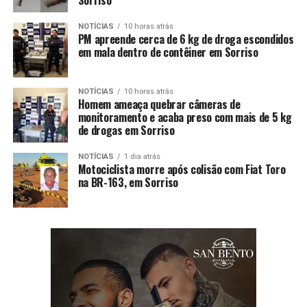
Sorriso
NOTÍCIAS
10 horas atrás
PM apreende cerca de 6 kg de droga escondidos
em mala dentro de contêiner em Sorriso
NOTÍCIAS
10 horas atrás
Homem ameaça quebrar câmeras de
monitoramento e acaba preso com mais de 5 kg
de drogas em Sorriso
NOTÍCIAS
1 dia atrás
Motociclista morre após colisão com Fiat Toro
na BR-163, em Sorriso