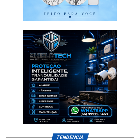
TENDÊNCIA