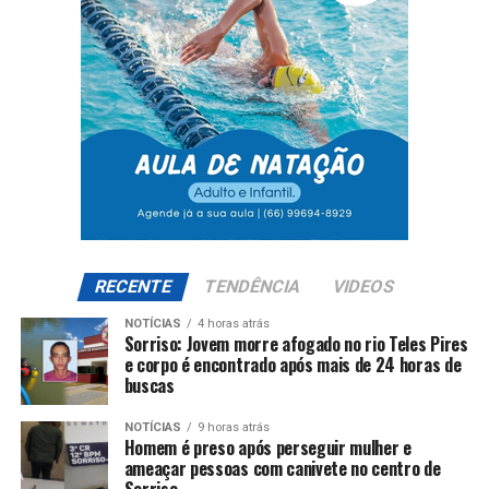
RECENTE
TENDÊNCIA
VIDEOS
NOTÍCIAS
4 horas atrás
Sorriso: Jovem morre afogado no rio Teles Pires
e corpo é encontrado após mais de 24 horas de
buscas
NOTÍCIAS
9 horas atrás
Homem é preso após perseguir mulher e
ameaçar pessoas com canivete no centro de