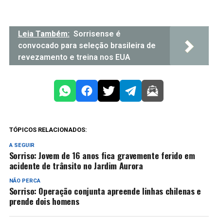
Leia Também:
Sorrisense é
convocado para seleção brasileira de
revezamento e treina nos EUA
TÓPICOS RELACIONADOS:
A SEGUIR
Sorriso: Jovem de 16 anos fica gravemente ferido em
acidente de trânsito no Jardim Aurora
NÃO PERCA
Sorriso: Operação conjunta apreende linhas chilenas e
prende dois homens