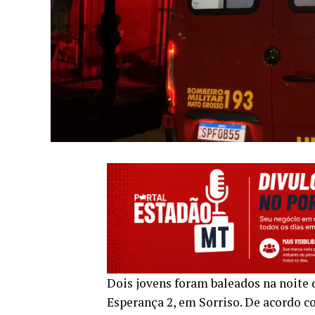
Dois jovens foram baleados na noite 
Esperança 2, em Sorriso. De acordo