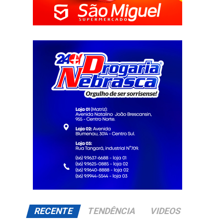
RECENTE
TENDÊNCIA
VIDEOS