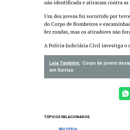
não identificada e atiraram contra as
Um dos jovens foi socorrido por terce
do Corpo de Bombeiros e encaminhado 
fez rondas, mas os atiradores não for
A Polícia Judiciária Civil investiga o 
Leia Também:
Corpo de jovem desa
em Sorriso
TÓPICOS RELACIONADOS:
NÃO PERCA