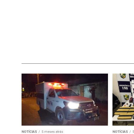
NOTÍCIAS
5 meses atrás
NOTÍCIAS