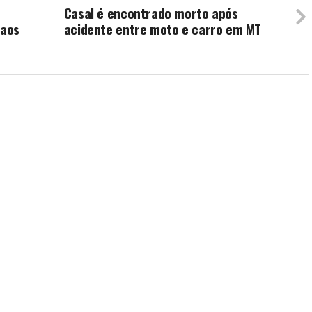
Casal é encontrado morto após
 aos
acidente entre moto e carro em MT