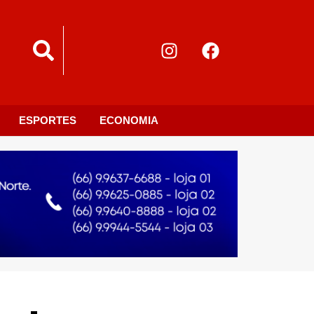
ESPORTES
ECONOMIA