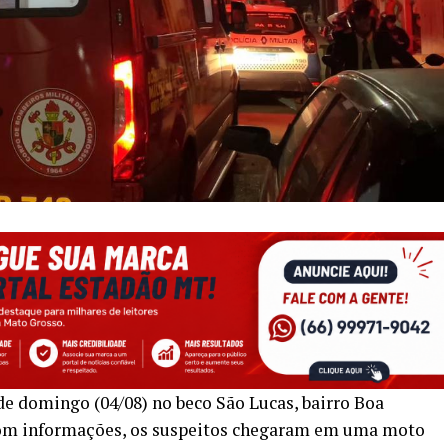
de domingo (04/08) no beco São Lucas, bairro Boa
 com informações, os suspeitos chegaram em uma moto