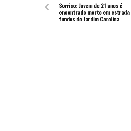
Sorriso: Jovem de 21 anos é
encontrado morto em estrada
fundos do Jardim Carolina