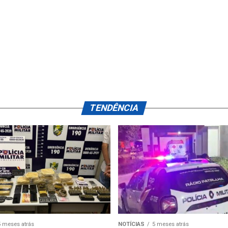
TENDÊNCIA
5 meses atrás
NOTÍCIAS
5 meses atrás