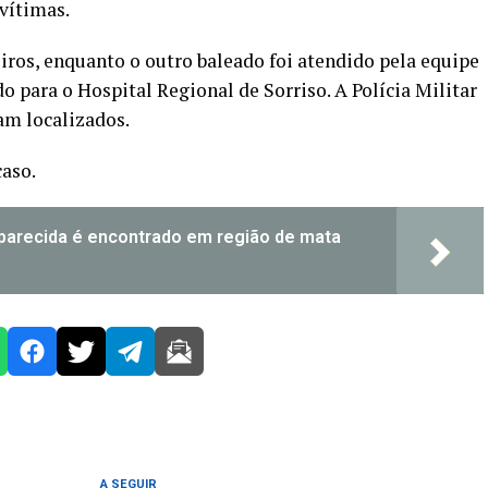
 vítimas.
iros, enquanto o outro baleado foi atendido pela equipe
para o Hospital Regional de Sorriso. A Polícia Militar
am localizados.
caso.
parecida é encontrado em região de mata
A SEGUIR