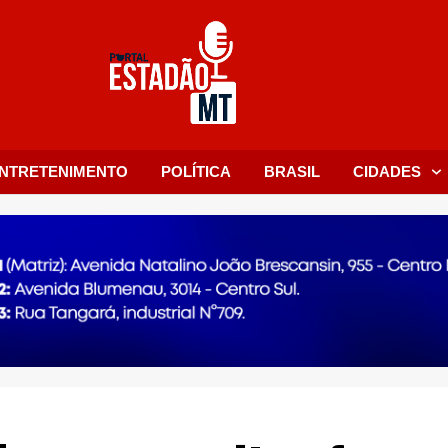
NTRETENIMENTO
POLÍTICA
BRASIL
CIDADES