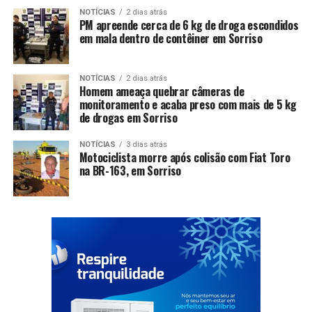
NOTÍCIAS
2 dias atrás
PM apreende cerca de 6 kg de droga escondidos
em mala dentro de contêiner em Sorriso
NOTÍCIAS
2 dias atrás
Homem ameaça quebrar câmeras de
monitoramento e acaba preso com mais de 5 kg
de drogas em Sorriso
NOTÍCIAS
3 dias atrás
Motociclista morre após colisão com Fiat Toro
na BR-163, em Sorriso