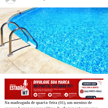
Na madrugada de quarta-feira (01), um menino de