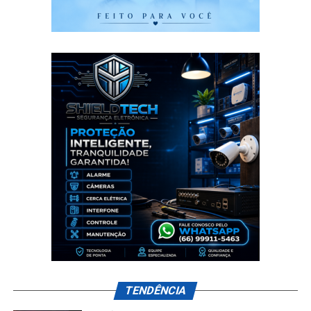
TENDÊNCIA