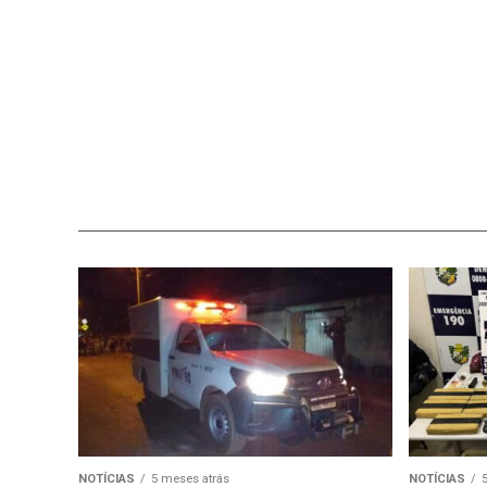
NOTÍCIAS
5 meses atrás
NOTÍCIAS