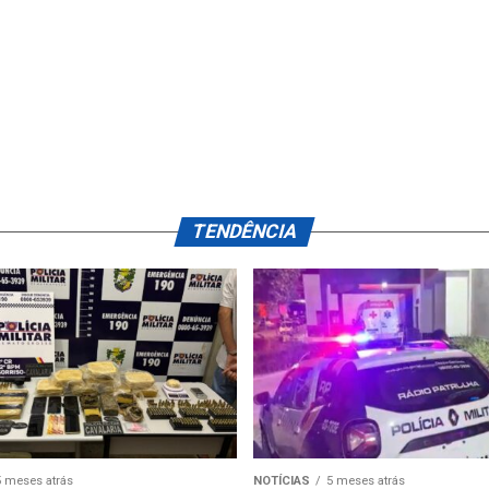
TENDÊNCIA
5 meses atrás
NOTÍCIAS
5 meses atrás