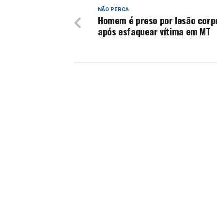
NÃO PERCA
Homem é preso por lesão corp
após esfaquear vítima em MT