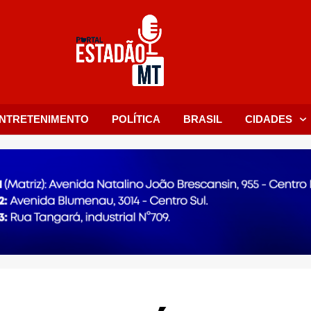
NTRETENIMENTO
POLÍTICA
BRASIL
CIDADES