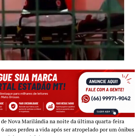
de Nova Marilândia na noite da última quarta-feira
6 anos perdeu a vida após ser atropelado por um ônibus