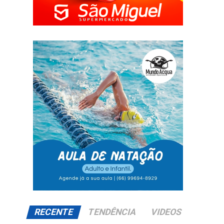
RECENTE
TENDÊNCIA
VIDEOS