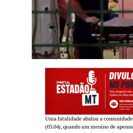
Uma fatalidade abalou a comunidade 
(03.04), quando um menino de apenas 