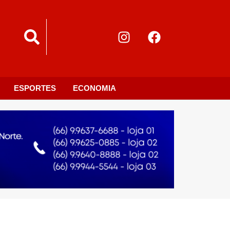
ESPORTES
ECONOMIA