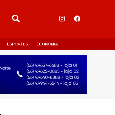
ESPORTES
ECONOMIA