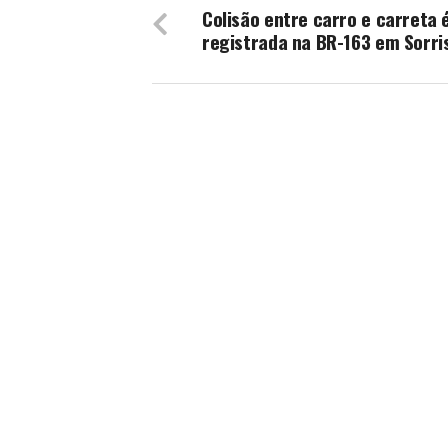
Colisão entre carro e carreta 
registrada na BR-163 em Sorri