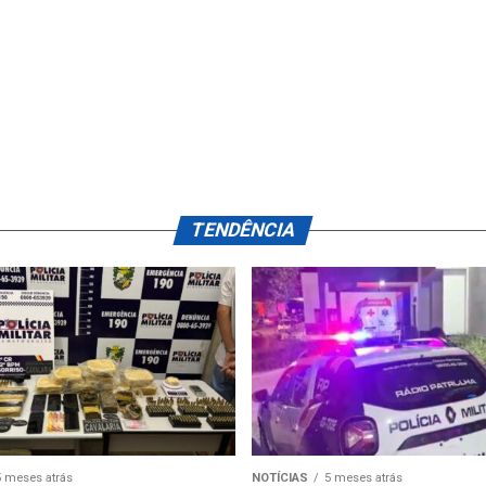
TENDÊNCIA
5 meses atrás
NOTÍCIAS
5 meses atrás