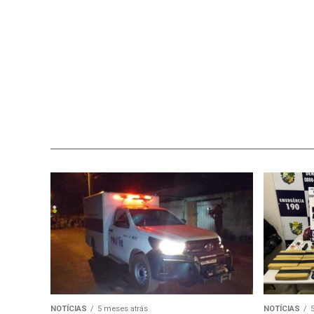
NOTÍCIAS
5 meses atrás
NOTÍCIAS