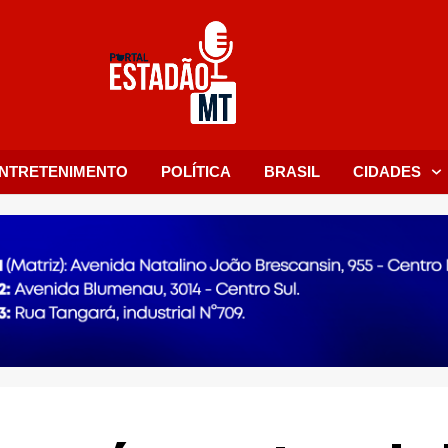
NTRETENIMENTO
POLÍTICA
BRASIL
CIDADES