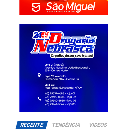
RECENTE
TENDÊNCIA
VIDEOS