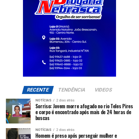
RECENTE
TENDÊNCIA
VIDEOS
NOTÍCIAS
2 dias atrás
Sorriso: Jovem morre afogado no rio Teles Pires
e corpo é encontrado após mais de 24 horas de
buscas
NOTÍCIAS
2 dias atrás
Homem é preso após perseguir mulher e