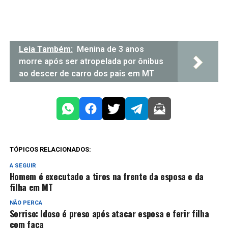
Leia Também:
Menina de 3 anos
morre após ser atropelada por ônibus
ao descer de carro dos pais em MT
TÓPICOS RELACIONADOS:
A SEGUIR
Homem é executado a tiros na frente da esposa e da
filha em MT
NÃO PERCA
Sorriso: Idoso é preso após atacar esposa e ferir filha
com faca