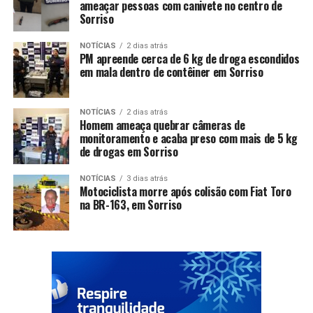
ameaçar pessoas com canivete no centro de
Sorriso
NOTÍCIAS
2 dias atrás
PM apreende cerca de 6 kg de droga escondidos
em mala dentro de contêiner em Sorriso
NOTÍCIAS
2 dias atrás
Homem ameaça quebrar câmeras de
monitoramento e acaba preso com mais de 5 kg
de drogas em Sorriso
NOTÍCIAS
3 dias atrás
Motociclista morre após colisão com Fiat Toro
na BR-163, em Sorriso