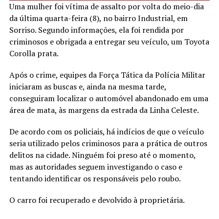
Uma mulher foi vítima de assalto por volta do meio-dia
da última quarta-feira (8), no bairro Industrial, em
Sorriso. Segundo informações, ela foi rendida por
criminosos e obrigada a entregar seu veículo, um Toyota
Corolla prata.
Após o crime, equipes da Força Tática da Polícia Militar
iniciaram as buscas e, ainda na mesma tarde,
conseguiram localizar o automóvel abandonado em uma
área de mata, às margens da estrada da Linha Celeste.
De acordo com os policiais, há indícios de que o veículo
seria utilizado pelos criminosos para a prática de outros
delitos na cidade. Ninguém foi preso até o momento,
mas as autoridades seguem investigando o caso e
tentando identificar os responsáveis pelo roubo.
O carro foi recuperado e devolvido à proprietária.