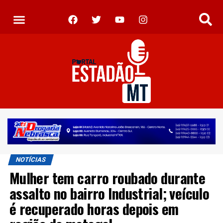
NOTÍCIAS
Mulher tem carro roubado durante
assalto no bairro Industrial; veículo
é recuperado horas depois em