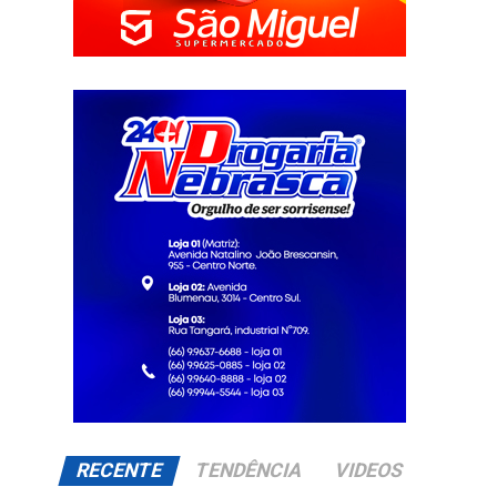
RECENTE
TENDÊNCIA
VIDEOS