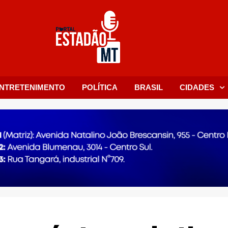
NTRETENIMENTO
POLÍTICA
BRASIL
CIDADES