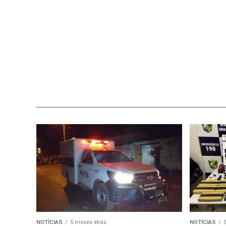
NOTÍCIAS
5 meses atrás
NOTÍCIAS