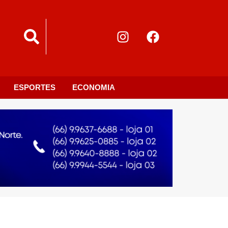
ESPORTES
ECONOMIA