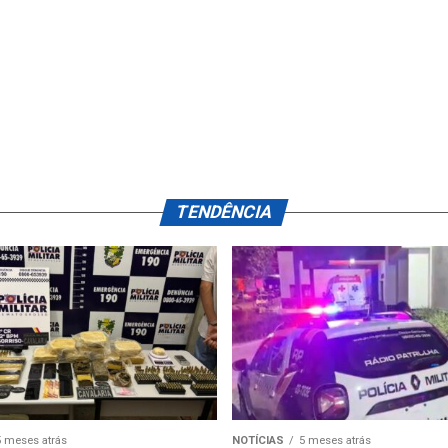
TENDÊNCIA
5 meses atrás
NOTÍCIAS
5 meses atrás