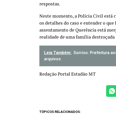
respostas.
Neste momento, a Polícia Civil está
os detalhes do caso e entender o que 
assentamento de Querência está merg
realidade de uma família destroçada 
Leia Também:
Sorriso: Prefeitura a
arquivos
Redação Portal Estadão MT
TÓPICOS RELACIONADOS: