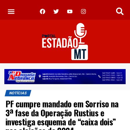
NOTÍCIAS
PF cumpre mandado em Sorriso na
3ª fase da Operação Rustius e
investiga esquema de “caixa dois”