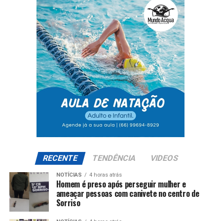
RECENTE
TENDÊNCIA
VIDEOS
NOTÍCIAS
4 horas atrás
Homem é preso após perseguir mulher e
ameaçar pessoas com canivete no centro de
Sorriso