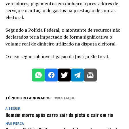
vereadores, pagamentos em dinheiro a prestadores de
serviço e ocultação de gastos na prestação de contas
eleitoral.
Segundo a Polícia Federal, o montante de recursos não
declarados teria impactado de forma significativa o
volume real de dinheiro utilizado na disputa eleitoral.
O caso segue sob investigação da Justiça Eleitoral.
TÓPICOS RELACIONADOS:
DESTAQUE
A SEGUIR
Homem morre após carro sair da pista e cair em rio
NÃO PERCA