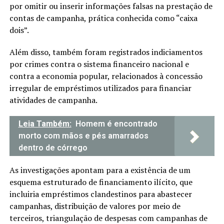
por omitir ou inserir informações falsas na prestação de
contas de campanha, prática conhecida como “caixa
dois”.
Além disso, também foram registrados indiciamentos
por crimes contra o sistema financeiro nacional e
contra a economia popular, relacionados à concessão
irregular de empréstimos utilizados para financiar
atividades de campanha.
Leia Também:
Homem é encontrado
morto com mãos e pés amarrados
dentro de córrego
As investigações apontam para a existência de um
esquema estruturado de financiamento ilícito, que
incluiria empréstimos clandestinos para abastecer
campanhas, distribuição de valores por meio de
terceiros, triangulação de despesas com campanhas de