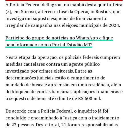
A Polícia Federal deflagrou, na manhã desta quinta-feira
(5), em Sorriso, a terceira fase da Operação Rustius, que
investiga um suposto esquema de financiamento
irregular de campanha nas eleições municipais de 2024.
Participe do grupo de notícias no WhatsApp e fique
bem informado com o Portal Estadão MT!
Nesta etapa da operação, os policiais federais cumprem
medidas cautelares contra um agente público
investigado por crimes eleitorais. Entre as
determinações judiciais estão o cumprimento de
mandado de busca e apreensão em uma residência, além
do bloqueio de contas bancárias, aplicações financeiras e
o sequestro de bens até o limite de R$ 608 mil.
De acordo com a Polícia Federal, o inquérito já foi
concluído e encaminhado à Justiça com o indiciamento
de 23 pessoas. Deste total, 21 foram responsabilizadas