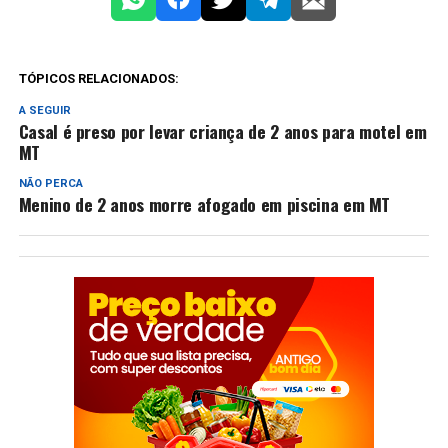
TÓPICOS RELACIONADOS:
A SEGUIR
Casal é preso por levar criança de 2 anos para motel em
MT
NÃO PERCA
Menino de 2 anos morre afogado em piscina em MT