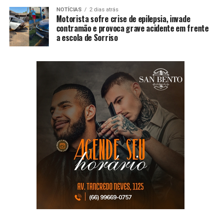
NOTÍCIAS
2 dias atrás
Motorista sofre crise de epilepsia, invade
contramão e provoca grave acidente em frente
a escola de Sorriso