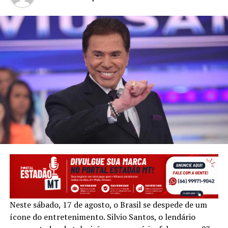
Neste sábado, 17 de agosto, o Brasil se despede de um
ícone do entretenimento. Silvio Santos, o lendário