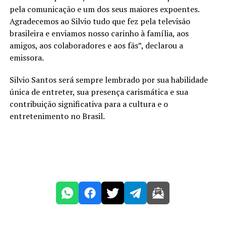
pela comunicação e um dos seus maiores expoentes.
Agradecemos ao Silvio tudo que fez pela televisão
brasileira e enviamos nosso carinho à família, aos
amigos, aos colaboradores e aos fãs”, declarou a
emissora.
Silvio Santos será sempre lembrado por sua habilidade
única de entreter, sua presença carismática e sua
contribuição significativa para a cultura e o
entretenimento no Brasil.