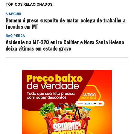
TÓPICOS RELACIONADOS:
A SEGUIR
Homem é preso suspeito de matar colega de trabalho a
facadas em MT
NÃO PERCA
Acidente na MT-320 entre Colíder e Nova Santa Helena
deixa vítimas em estado grave