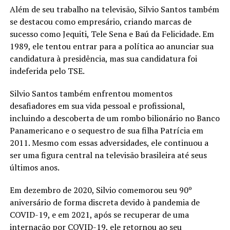
Além de seu trabalho na televisão, Silvio Santos também
se destacou como empresário, criando marcas de
sucesso como Jequiti, Tele Sena e Baú da Felicidade. Em
1989, ele tentou entrar para a política ao anunciar sua
candidatura à presidência, mas sua candidatura foi
indeferida pelo TSE.
Silvio Santos também enfrentou momentos
desafiadores em sua vida pessoal e profissional,
incluindo a descoberta de um rombo bilionário no Banco
Panamericano e o sequestro de sua filha Patrícia em
2011. Mesmo com essas adversidades, ele continuou a
ser uma figura central na televisão brasileira até seus
últimos anos.
Em dezembro de 2020, Silvio comemorou seu 90º
aniversário de forma discreta devido à pandemia de
COVID-19, e em 2021, após se recuperar de uma
internação por COVID-19, ele retornou ao seu