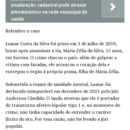
atualização cadastral pode atrasar
atendimentos na rede municipal de
saúde
Relembre o caso
Lumar Costa da Silva foi preso em 3 de julho de 2019,
horas após assassinar a tia, Maria Zélia da Silva, 55 anos,
em Sorriso. O crime chocou o país: além de golpear a
vítima com facadas, ele arrancou o coração dela e
entregou o órgão à própria prima, filha de Maria Zélia.
Submetido a exame de sanidade mental, Lumar foi
declarado inimputável em dezembro de 2021 pelo juiz
Anderson Cândido. O laudo atestou que ele é portador
de transtorno afetivo bipolar tipo 1 e, no momento do
crime, não tinha capacidade de entender o caráter
ilícito do ato. Por essa razão, não foi levado a júri
popular.