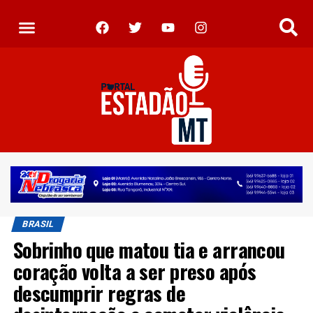
BRASIL
Sobrinho que matou tia e arrancou
coração volta a ser preso após
descumprir regras de