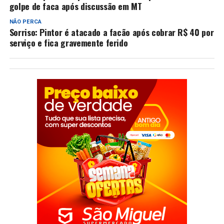
golpe de faca após discussão em MT
NÃO PERCA
Sorriso: Pintor é atacado a facão após cobrar R$ 40 por
serviço e fica gravemente ferido