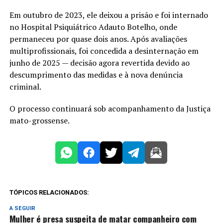
Em outubro de 2023, ele deixou a prisão e foi internado
no Hospital Psiquiátrico Adauto Botelho, onde
permaneceu por quase dois anos. Após avaliações
multiprofissionais, foi concedida a desinternação em
junho de 2025 — decisão agora revertida devido ao
descumprimento das medidas e à nova denúncia
criminal.
O processo continuará sob acompanhamento da Justiça
mato-grossense.
TÓPICOS RELACIONADOS:
A SEGUIR
Mulher é presa suspeita de matar companheiro com