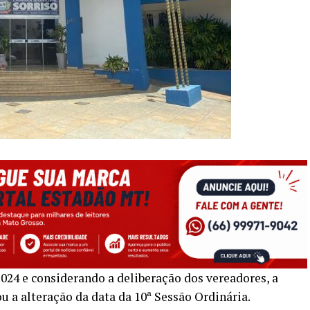
24 e considerando a deliberação dos vereadores, a
 a alteração da data da 10ª Sessão Ordinária.