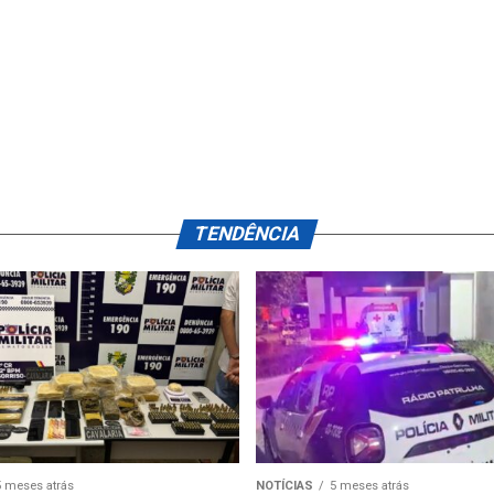
TENDÊNCIA
5 meses atrás
NOTÍCIAS
5 meses atrás