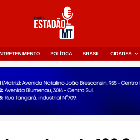
NTRETENIMENTO
POLÍTICA
BRASIL
CIDADES