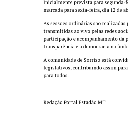
Inicialmente prevista para segunda-fei
marcada para sexta-feira, dia 12 de ab
As sessões ordinárias são realizadas
transmitidas ao vivo pelas redes soci
participação e acompanhamento da po
transparência e a democracia no âmb
A comunidade de Sorriso está convi
legislativos, contribuindo assim par
para todos.
Redação Portal Estadão MT