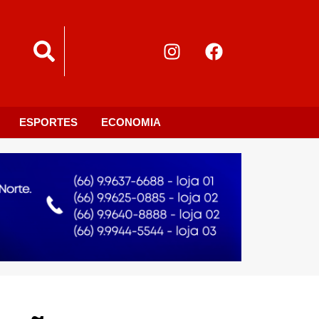
ESPORTES
ECONOMIA