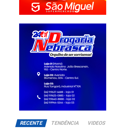
RECENTE
TENDÊNCIA
VIDEOS