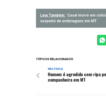
Leia Também:
Casal morre em colis
suspeito de embriaguez em MT
TÓPICOS RELACIONADOS:
NÃO PERCA
Homem é agredido com ripa pe
companheira em MT