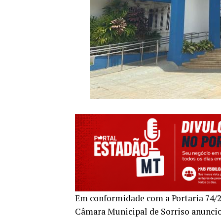
Em conformidade com a Portaria 74/20
Câmara Municipal de Sorriso anunciou