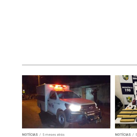
NOTÍCIAS
5 meses atrás
NOTÍCIAS