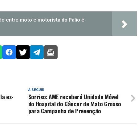
ão entre moto e motorista do Palio é
A SEGUIR
la ex-
Sorriso: AME receberá Unidade Móvel
do Hospital do Câncer de Mato Grosso
para Campanha de Prevenção