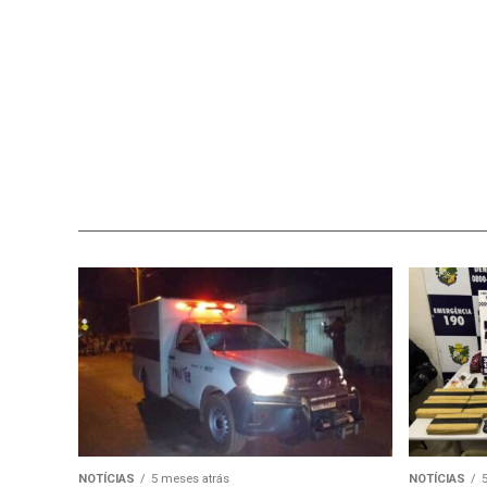
NOTÍCIAS
5 meses atrás
NOTÍCIAS