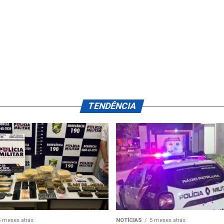
TENDÊNCIA
5 meses atrás
NOTÍCIAS
5 meses atrás