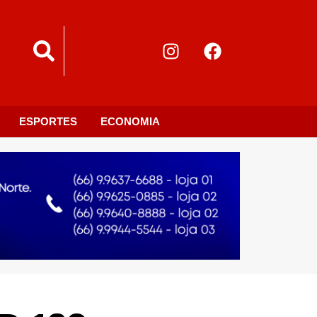
ESPORTES
ECONOMIA