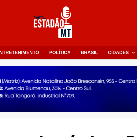
NTRETENIMENTO
POLÍTICA
BRASIL
CIDADES