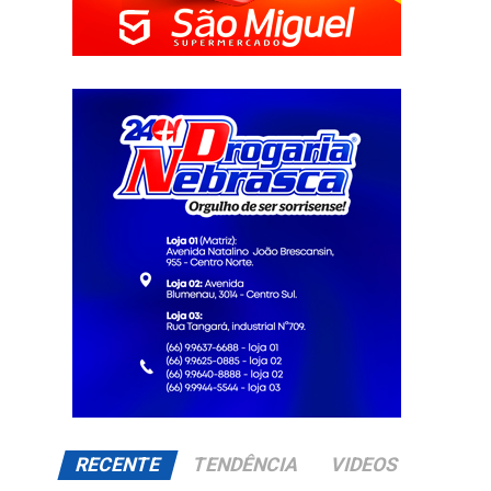
RECENTE
TENDÊNCIA
VIDEOS