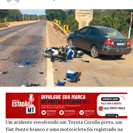
Um acidente envolvendo um Toyota Corolla preto, um
Fiat Punto branco e uma motocicleta foi registrado na