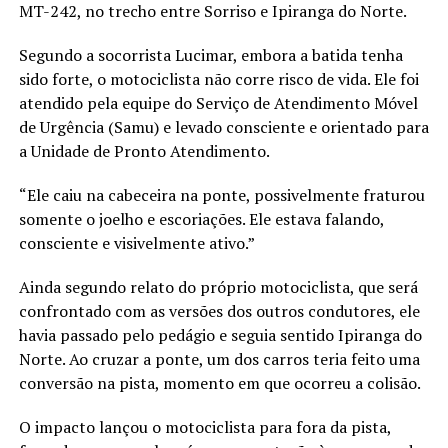
MT-242, no trecho entre Sorriso e Ipiranga do Norte.
Segundo a socorrista Lucimar, embora a batida tenha
sido forte, o motociclista não corre risco de vida. Ele foi
atendido pela equipe do Serviço de Atendimento Móvel
de Urgência (Samu) e levado consciente e orientado para
a Unidade de Pronto Atendimento.
“Ele caiu na cabeceira na ponte, possivelmente fraturou
somente o joelho e escoriações. Ele estava falando,
consciente e visivelmente ativo.”
Ainda segundo relato do próprio motociclista, que será
confrontado com as versões dos outros condutores, ele
havia passado pelo pedágio e seguia sentido Ipiranga do
Norte. Ao cruzar a ponte, um dos carros teria feito uma
conversão na pista, momento em que ocorreu a colisão.
O impacto lançou o motociclista para fora da pista,