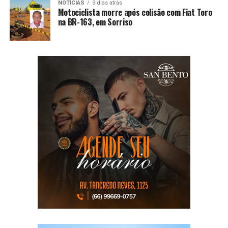
NOTÍCIAS
3 dias atrás
Motociclista morre após colisão com Fiat Toro
na BR-163, em Sorriso