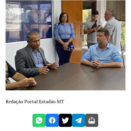
Redação Portal Estadão MT