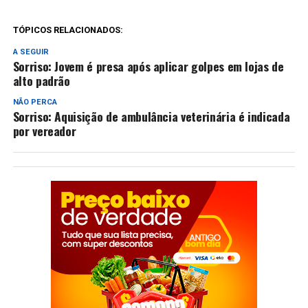
TÓPICOS RELACIONADOS:
A SEGUIR
Sorriso: Jovem é presa após aplicar golpes em lojas de
alto padrão
NÃO PERCA
Sorriso: Aquisição de ambulância veterinária é indicada
por vereador