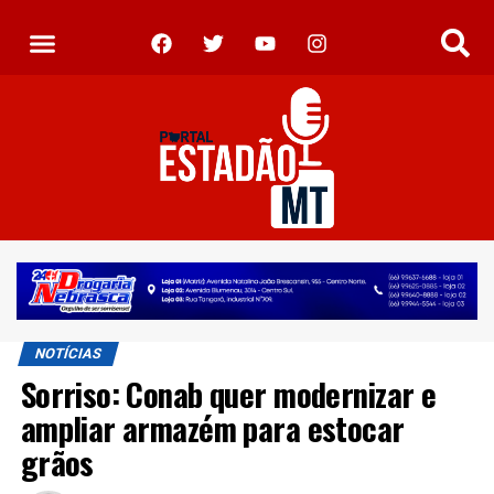
NOTÍCIAS
Sorriso: Conab quer modernizar e
ampliar armazém para estocar
grãos