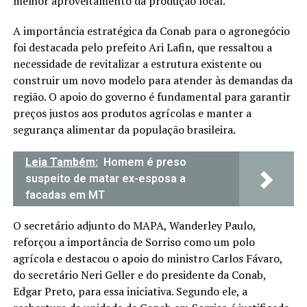
melhor aproveitamento da produção local.
A importância estratégica da Conab para o agronegócio
foi destacada pelo prefeito Ari Lafin, que ressaltou a
necessidade de revitalizar a estrutura existente ou
construir um novo modelo para atender às demandas da
região. O apoio do governo é fundamental para garantir
preços justos aos produtos agrícolas e manter a
segurança alimentar da população brasileira.
Leia Também:
Homem é preso
suspeito de matar ex-esposa a
facadas em MT
O secretário adjunto do MAPA, Wanderley Paulo,
reforçou a importância de Sorriso como um polo
agrícola e destacou o apoio do ministro Carlos Fávaro,
do secretário Neri Geller e do presidente da Conab,
Edgar Preto, para essa iniciativa. Segundo ele, a