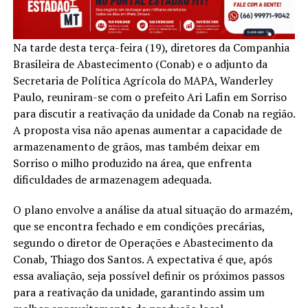
Na tarde desta terça-feira (19), diretores da Companhia
Brasileira de Abastecimento (Conab) e o adjunto da
Secretaria de Política Agrícola do MAPA, Wanderley
Paulo, reuniram-se com o prefeito Ari Lafin em Sorriso
para discutir a reativação da unidade da Conab na região.
A proposta visa não apenas aumentar a capacidade de
armazenamento de grãos, mas também deixar em
Sorriso o milho produzido na área, que enfrenta
dificuldades de armazenagem adequada.
O plano envolve a análise da atual situação do armazém,
que se encontra fechado e em condições precárias,
segundo o diretor de Operações e Abastecimento da
Conab, Thiago dos Santos. A expectativa é que, após
essa avaliação, seja possível definir os próximos passos
para a reativação da unidade, garantindo assim um