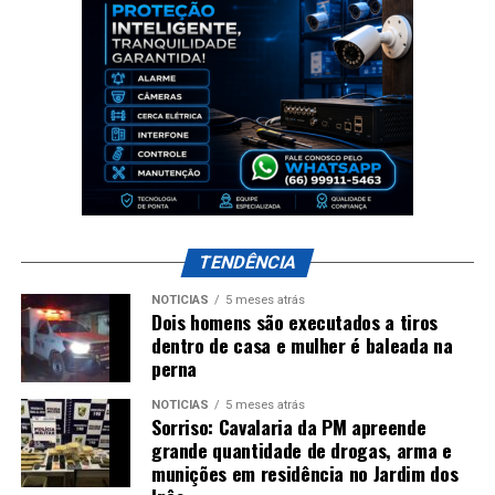
TENDÊNCIA
NOTÍCIAS
5 meses atrás
Dois homens são executados a tiros
dentro de casa e mulher é baleada na
perna
NOTÍCIAS
5 meses atrás
Sorriso: Cavalaria da PM apreende
grande quantidade de drogas, arma e
munições em residência no Jardim dos