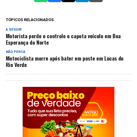
TÓPICOS RELACIONADOS:
A SEGUIR
Motorista perde o controle e capota veículo em Boa
Esperança do Norte
NÃO PERCA
Motociclista morre após bater em poste em Lucas do
Rio Verde