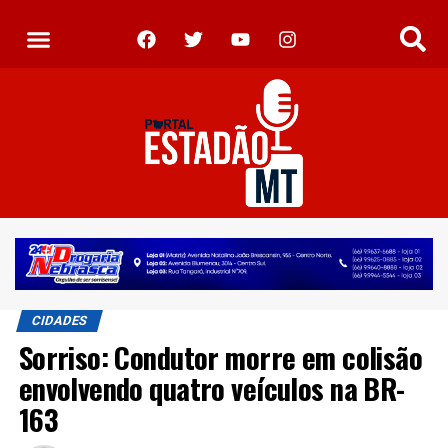
CIDADES
Sorriso: Condutor morre em colisão
envolvendo quatro veículos na BR-
163