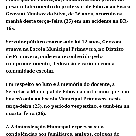
pesar o falecimento do professor de Educação Física
Geovani Munhoz da Silva, de 36 anos, ocorrido na
manhã desta terça-feira (25) em um acidente na BR-
163.
Servidor público concursado há 12 anos, Geovani
atuava na Escola Municipal Primavera, no Distrito
de Primavera, onde era reconhecido pelo
comprometimento, dedicação e carinho com a
comunidade escolar.
Em respeito ao luto e à memória do docente, a
Secretaria Municipal de Educação informou que não
haverá aula na Escola Municipal Primavera nesta
terça-feira (25), no período vespertino, e também na
quarta-feira (26).
A Administração Municipal expressa suas
condolências aos familiares, amigos, colegas de