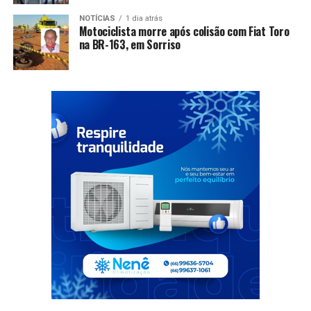
NOTÍCIAS
1 dia atrás
Motociclista morre após colisão com Fiat Toro
na BR-163, em Sorriso