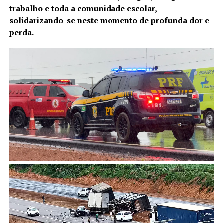
trabalho e toda a comunidade escolar,
solidarizando-se neste momento de profunda dor e
perda.