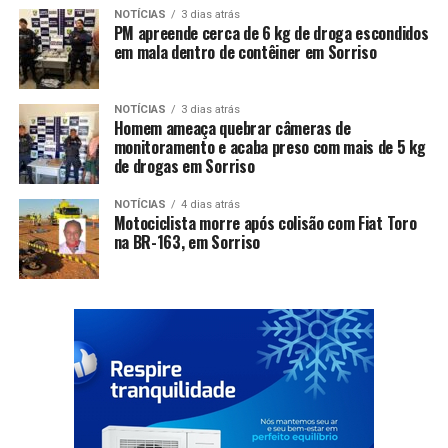
NOTÍCIAS
3 dias atrás
PM apreende cerca de 6 kg de droga escondidos
em mala dentro de contêiner em Sorriso
NOTÍCIAS
3 dias atrás
Homem ameaça quebrar câmeras de
monitoramento e acaba preso com mais de 5 kg
de drogas em Sorriso
NOTÍCIAS
4 dias atrás
Motociclista morre após colisão com Fiat Toro
na BR-163, em Sorriso