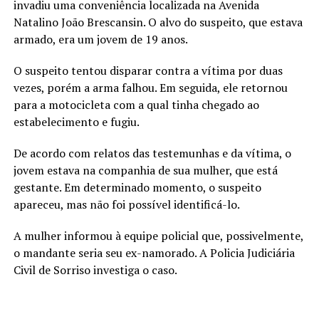
invadiu uma conveniência localizada na Avenida
Natalino João Brescansin. O alvo do suspeito, que estava
armado, era um jovem de 19 anos.
O suspeito tentou disparar contra a vítima por duas
vezes, porém a arma falhou. Em seguida, ele retornou
para a motocicleta com a qual tinha chegado ao
estabelecimento e fugiu.
De acordo com relatos das testemunhas e da vítima, o
jovem estava na companhia de sua mulher, que está
gestante. Em determinado momento, o suspeito
apareceu, mas não foi possível identificá-lo.
A mulher informou à equipe policial que, possivelmente,
o mandante seria seu ex-namorado. A Policia Judiciária
Civil de Sorriso investiga o caso.