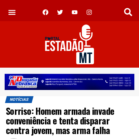
NOTÍCIAS
Sorriso: Homem armada invade
conveniência e tenta disparar
contra jovem, mas arma falha