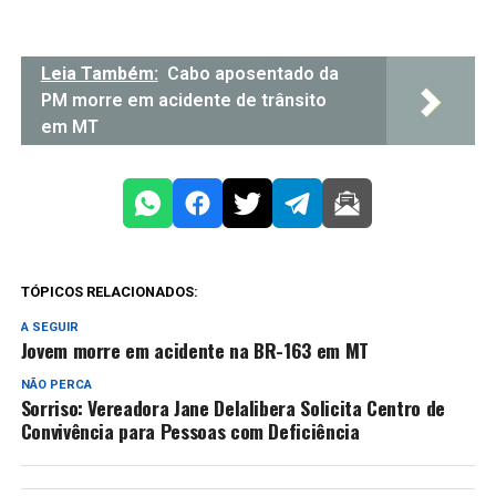
Leia Também:
Cabo aposentado da
PM morre em acidente de trânsito
em MT
TÓPICOS RELACIONADOS:
A SEGUIR
Jovem morre em acidente na BR-163 em MT
NÃO PERCA
Sorriso: Vereadora Jane Delalibera Solicita Centro de
Convivência para Pessoas com Deficiência