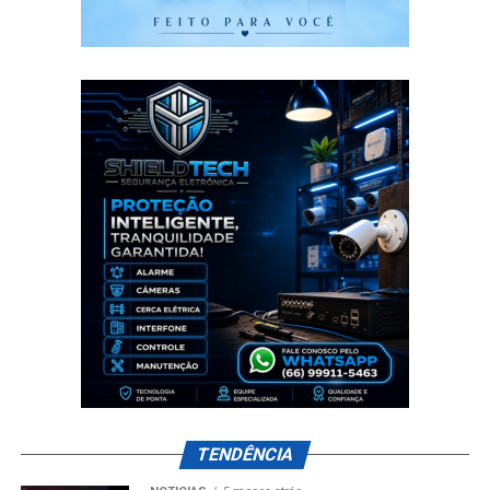
TENDÊNCIA