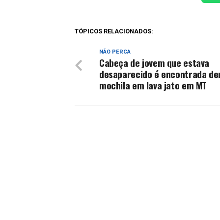
TÓPICOS RELACIONADOS:
NÃO PERCA
Cabeça de jovem que estava
desaparecido é encontrada de
mochila em lava jato em MT