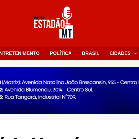
NTRETENIMENTO
POLÍTICA
BRASIL
CIDADES