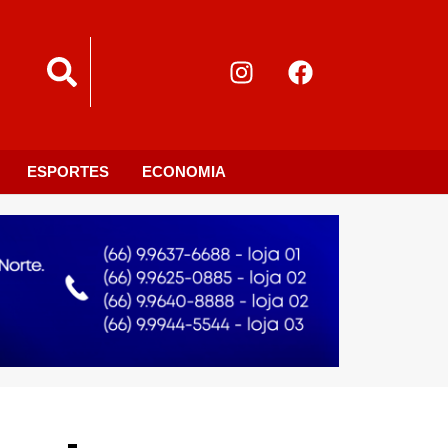
ESPORTES
ECONOMIA