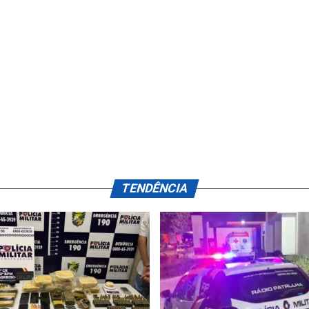
TENDÊNCIA