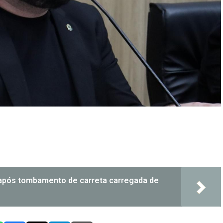
após tombamento de carreta carregada de