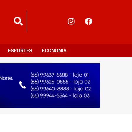
ESPORTES
ECONOMIA