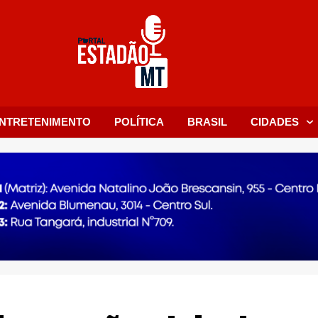
NTRETENIMENTO
POLÍTICA
BRASIL
CIDADES