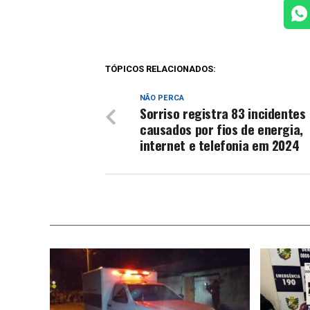
TÓPICOS RELACIONADOS:
NÃO PERCA
Sorriso registra 83 incidentes
causados por fios de energia,
internet e telefonia em 2024