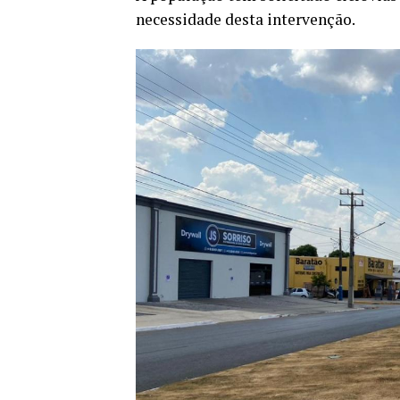
necessidade desta intervenção.