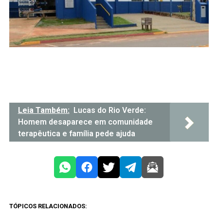
Leia Também:
Lucas do Rio Verde:
Homem desaparece em comunidade
terapêutica e família pede ajuda
TÓPICOS RELACIONADOS: