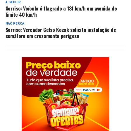
A SEGUIR
Sorriso: Veículo é flagrado a 131 km/h em avenida de
limite 40 km/h
NÃO PERCA
Sorriso: Vereador Celso Kozak solicita instalação de
semáforo em cruzamento perigoso