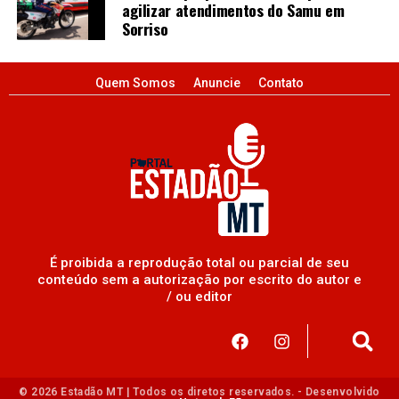
agilizar atendimentos do Samu em
Sorriso
Quem Somos
Anuncie
Contato
É proibida a reprodução total ou parcial de seu
conteúdo sem a autorização por escrito do autor e
/ ou editor
© 2026 Estadão MT | Todos os diretos reservados. - Desenvolvido