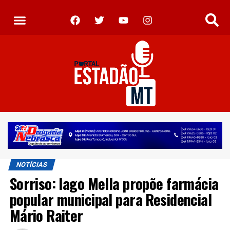
NOTÍCIAS
Sorriso: Iago Mella propõe farmácia
popular municipal para Residencial
Mário Raiter