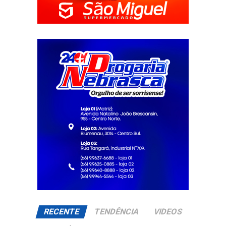
RECENTE
TENDÊNCIA
VIDEOS