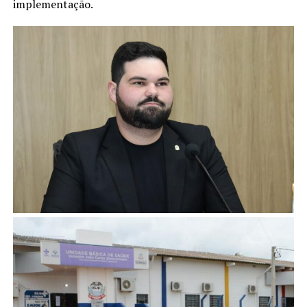
implementação.