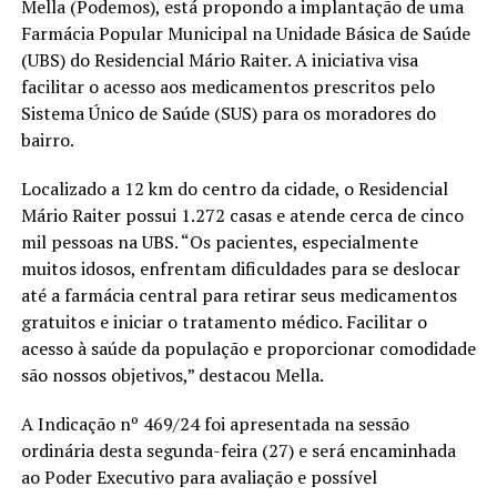
Mella (Podemos), está propondo a implantação de uma
Farmácia Popular Municipal na Unidade Básica de Saúde
(UBS) do Residencial Mário Raiter. A iniciativa visa
facilitar o acesso aos medicamentos prescritos pelo
Sistema Único de Saúde (SUS) para os moradores do
bairro.
Localizado a 12 km do centro da cidade, o Residencial
Mário Raiter possui 1.272 casas e atende cerca de cinco
mil pessoas na UBS. “Os pacientes, especialmente
muitos idosos, enfrentam dificuldades para se deslocar
até a farmácia central para retirar seus medicamentos
gratuitos e iniciar o tratamento médico. Facilitar o
acesso à saúde da população e proporcionar comodidade
são nossos objetivos,” destacou Mella.
A Indicação nº 469/24 foi apresentada na sessão
ordinária desta segunda-feira (27) e será encaminhada
ao Poder Executivo para avaliação e possível