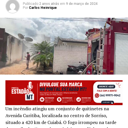
Publicado
2 anos atrás
em
9 de março de 2024
Por
Carlos Heinrique
Um incêndio atingiu um conjunto de quitinetes na
Avenida Curitiba, localizada no centro de Sorriso,
situado a 420 km de Cuiabá. O fogo irrompeu na tarde