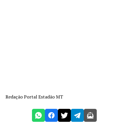
Redação Portal Estadão MT