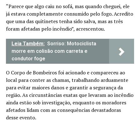
“Parece que algo caiu no sofá, mas quando cheguei, ele
já estava completamente consumido pelo fogo. Acredito
que uma das quitinetes tenha sido salva, mas as três
foram afetadas pelo incêndio”, acrescentou.
Leia Também:
Sorriso: Motociclista
morre em colisão com carreta e
condutor foge
O Corpo de Bombeiros foi acionado e compareceu ao
local para conter as chamas, trabalhando arduamente
para evitar maiores danos e garantir a segurança da
região. As circunstâncias exatas que levaram ao incêndio
ainda estão sob investigação, enquanto os moradores
afetados lidam com as consequências devastadoras
desse evento.