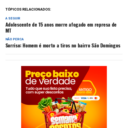
TÓPICOS RELACIONADOS:
A SEGUIR
Adolescente de 15 anos morre afogado em represa de
MT
NÃO PERCA
Sorriso: Homem é morto a tiros no bairro São Domingos