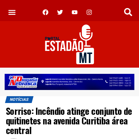
NOTÍCIAS
Sorriso: Incêndio atinge conjunto de
quitinetes na avenida Curitiba área
central