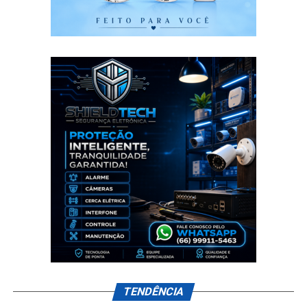
TENDÊNCIA