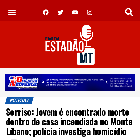
NOTÍCIAS
Sorriso: Jovem é encontrado morto
dentro de casa incendiada no Monte
Líbano; polícia investiga homicídio