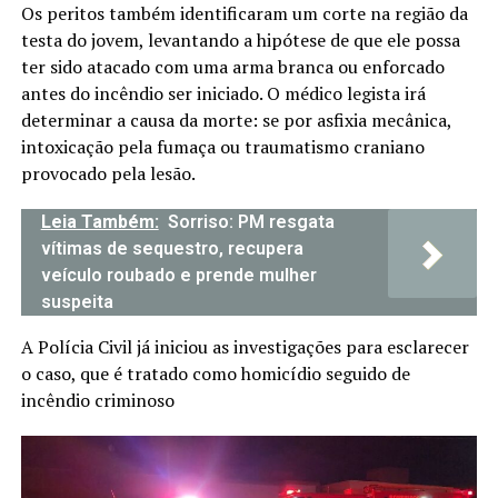
Os peritos também identificaram um corte na região da
testa do jovem, levantando a hipótese de que ele possa
ter sido atacado com uma arma branca ou enforcado
antes do incêndio ser iniciado. O médico legista irá
determinar a causa da morte: se por asfixia mecânica,
intoxicação pela fumaça ou traumatismo craniano
provocado pela lesão.
Leia Também:
Sorriso: PM resgata
vítimas de sequestro, recupera
veículo roubado e prende mulher
suspeita
A Polícia Civil já iniciou as investigações para esclarecer
o caso, que é tratado como homicídio seguido de
incêndio criminoso