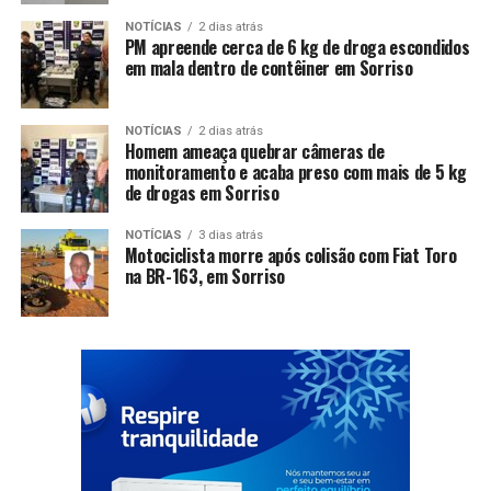
NOTÍCIAS
2 dias atrás
PM apreende cerca de 6 kg de droga escondidos
em mala dentro de contêiner em Sorriso
NOTÍCIAS
2 dias atrás
Homem ameaça quebrar câmeras de
monitoramento e acaba preso com mais de 5 kg
de drogas em Sorriso
NOTÍCIAS
3 dias atrás
Motociclista morre após colisão com Fiat Toro
na BR-163, em Sorriso