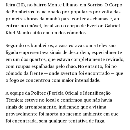
feira (20), no bairro Monte Líbano, em Sorriso. O Corpo
de Bombeiros foi acionado por populares por volta das
primeiras horas da manhã para conter as chamas e, ao
entrar no imóvel, localizou o corpo de Everton Gabriel
Khel Maioli caído em um dos cômodos.
Segundo os bombeiros, a casa estava com a televisão
ligada e apresentava sinais de desordem, especialmente
em um dos quartos, que estava completamente revirado,
com roupas espalhadas pelo chão. No entanto, foi no
cômodo da frente — onde Everton foi encontrado — que
o fogo se concentrou com maior intensidade.
A equipe da Politec (Perícia Oficial e Identificação
Técnica) esteve no local e confirmou que não havia
sinais de arrombamento, indicando que a vítima
provavelmente foi morta no mesmo ambiente em que
foi encontrada, sem qualquer tentativa de fuga.