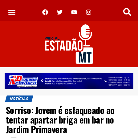
NOTÍCIAS
Sorriso: Jovem é esfaqueado ao
tentar apartar briga em bar no
Jardim Primavera