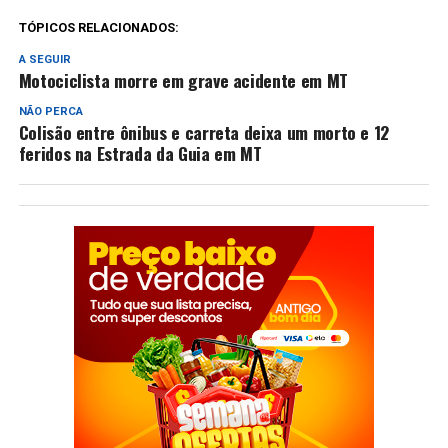
TÓPICOS RELACIONADOS:
A SEGUIR
Motociclista morre em grave acidente em MT
NÃO PERCA
Colisão entre ônibus e carreta deixa um morto e 12
feridos na Estrada da Guia em MT