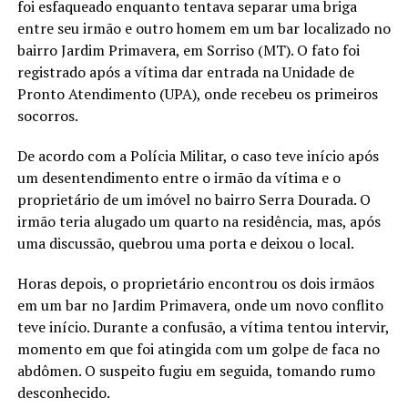
foi esfaqueado enquanto tentava separar uma briga
entre seu irmão e outro homem em um bar localizado no
bairro Jardim Primavera, em Sorriso (MT). O fato foi
registrado após a vítima dar entrada na Unidade de
Pronto Atendimento (UPA), onde recebeu os primeiros
socorros.
De acordo com a Polícia Militar, o caso teve início após
um desentendimento entre o irmão da vítima e o
proprietário de um imóvel no bairro Serra Dourada. O
irmão teria alugado um quarto na residência, mas, após
uma discussão, quebrou uma porta e deixou o local.
Horas depois, o proprietário encontrou os dois irmãos
em um bar no Jardim Primavera, onde um novo conflito
teve início. Durante a confusão, a vítima tentou intervir,
momento em que foi atingida com um golpe de faca no
abdômen. O suspeito fugiu em seguida, tomando rumo
desconhecido.