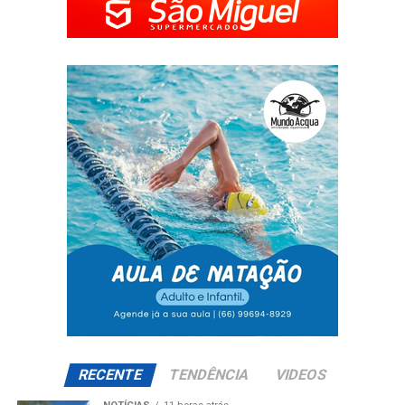
RECENTE
TENDÊNCIA
VIDEOS