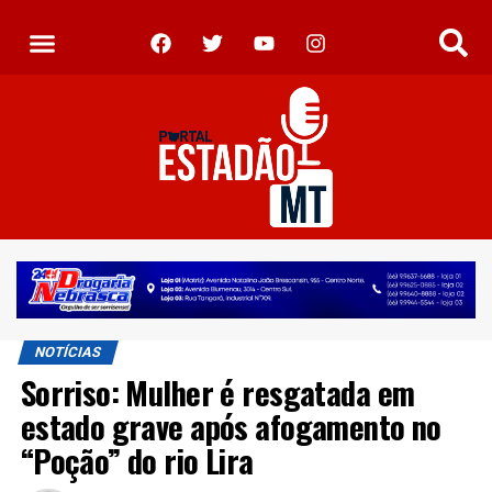
NOTÍCIAS
Sorriso: Mulher é resgatada em
estado grave após afogamento no
“Poção” do rio Lira