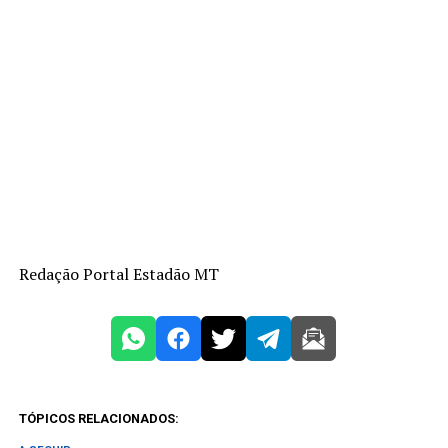
Redação Portal Estadão MT
TÓPICOS RELACIONADOS: