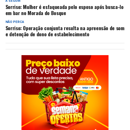
A SEGUIR
Sorriso: Mulher é esfaqueada pelo esposo após busca-lo
em bar no Morada do Bosque
NÃO PERCA
Sorriso: Operação conjunta resulta na apreensão de som
e detenção de dono de estabelecimento