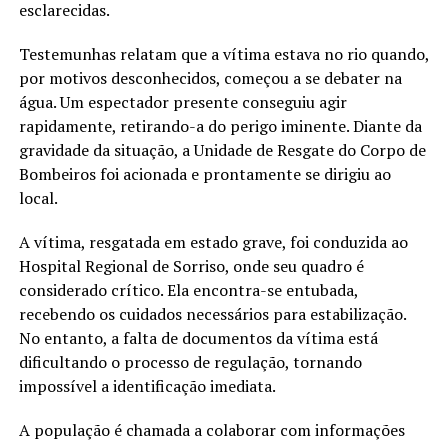
esclarecidas.
Testemunhas relatam que a vítima estava no rio quando,
por motivos desconhecidos, começou a se debater na
água. Um espectador presente conseguiu agir
rapidamente, retirando-a do perigo iminente. Diante da
gravidade da situação, a Unidade de Resgate do Corpo de
Bombeiros foi acionada e prontamente se dirigiu ao
local.
A vítima, resgatada em estado grave, foi conduzida ao
Hospital Regional de Sorriso, onde seu quadro é
considerado crítico. Ela encontra-se entubada,
recebendo os cuidados necessários para estabilização.
No entanto, a falta de documentos da vítima está
dificultando o processo de regulação, tornando
impossível a identificação imediata.
A população é chamada a colaborar com informações