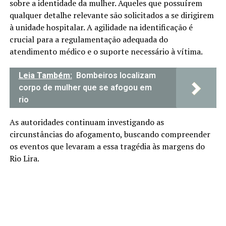
sobre a identidade da mulher. Aqueles que possuírem
qualquer detalhe relevante são solicitados a se dirigirem
à unidade hospitalar. A agilidade na identificação é
crucial para a regulamentação adequada do
atendimento médico e o suporte necessário à vítima.
Leia Também:
Bombeiros localizam
corpo de mulher que se afogou em
rio
As autoridades continuam investigando as
circunstâncias do afogamento, buscando compreender
os eventos que levaram a essa tragédia às margens do
Rio Lira.