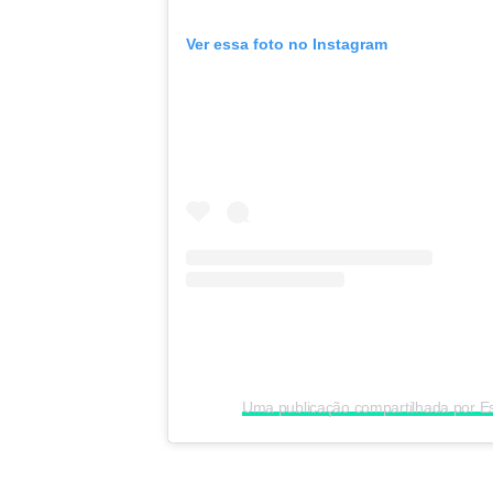
Ver essa foto no Instagram