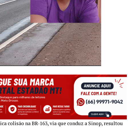
ca colisão na BR-163, via que conduz a Sinop, resultou