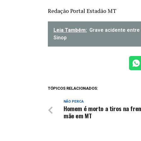
Redação Portal Estadão MT
Leia Também:
Grave acidente entre 
Sinop
TÓPICOS RELACIONADOS:
NÃO PERCA
Homem é morto a tiros na fren
mãe em MT