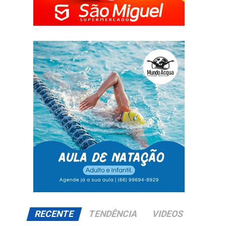
RECENTE
TENDÊNCIA
VIDEOS