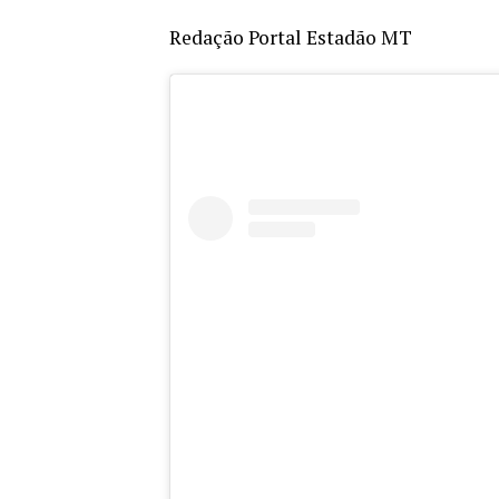
Redação Portal Estadão MT