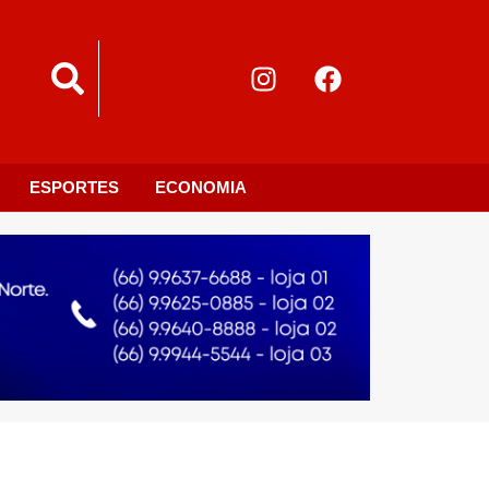
ESPORTES
ECONOMIA