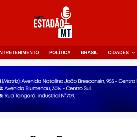
NTRETENIMENTO
POLÍTICA
BRASIL
CIDADES