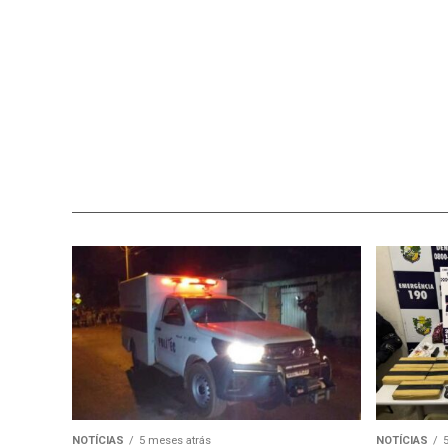
NOTÍCIAS
5 meses atrás
NOTÍCIAS