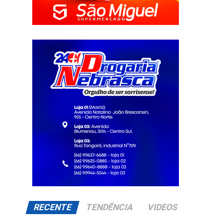
RECENTE
TENDÊNCIA
VIDEOS