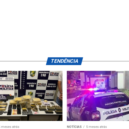
TENDÊNCIA
5 meses atrás
NOTÍCIAS
5 meses atrás