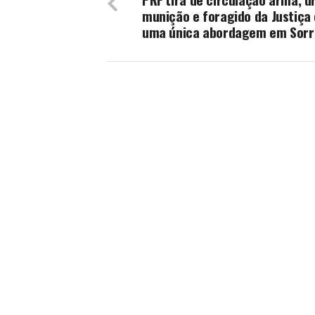
munição e foragido da Justiça
uma única abordagem em Sorr