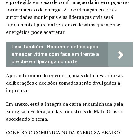
e protegida em caso de confirmação da interrupção no
fornecimento de energia. A coordenação entre as
autoridades municipais e as lideranças civis será
fundamental para enfrentar os desafios que a crise
energética pode acarretar.
Leia Também:
Homem é detido após
ameaçar vítima com faca em frente a
creche em Ipiranga do norte
Após o término do encontro, mais detalhes sobre as
deliberações e decisões tomadas serão divulgados à
imprensa.
Em anexo, está a íntegra da carta encaminhada pela
Energisa à Federação das Indústrias de Mato Grosso,
abordando o tema.
CONFIRA O COMUNICADO DA ENERGISA ABAIXO