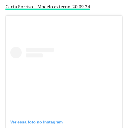
Carta Sorriso – Modelo externo_20.09.24
Ver essa foto no Instagram