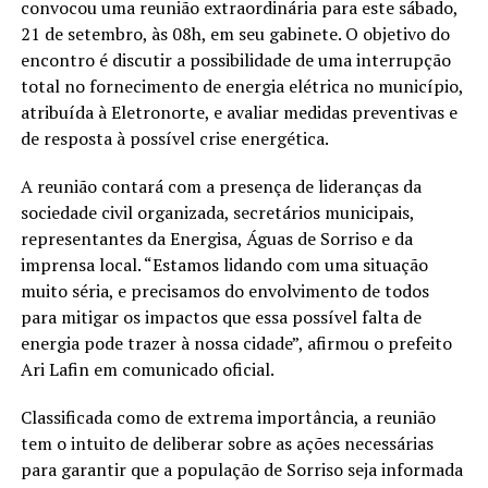
convocou uma reunião extraordinária para este sábado,
21 de setembro, às 08h, em seu gabinete. O objetivo do
encontro é discutir a possibilidade de uma interrupção
total no fornecimento de energia elétrica no município,
atribuída à Eletronorte, e avaliar medidas preventivas e
de resposta à possível crise energética.
A reunião contará com a presença de lideranças da
sociedade civil organizada, secretários municipais,
representantes da Energisa, Águas de Sorriso e da
imprensa local. “Estamos lidando com uma situação
muito séria, e precisamos do envolvimento de todos
para mitigar os impactos que essa possível falta de
energia pode trazer à nossa cidade”, afirmou o prefeito
Ari Lafin em comunicado oficial.
Classificada como de extrema importância, a reunião
tem o intuito de deliberar sobre as ações necessárias
para garantir que a população de Sorriso seja informada