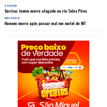
A SEGUIR
Sorriso: Jovem morre afogado no rio Teles Pires
NÃO PERCA
Homem morre após passar mal em motel de MT