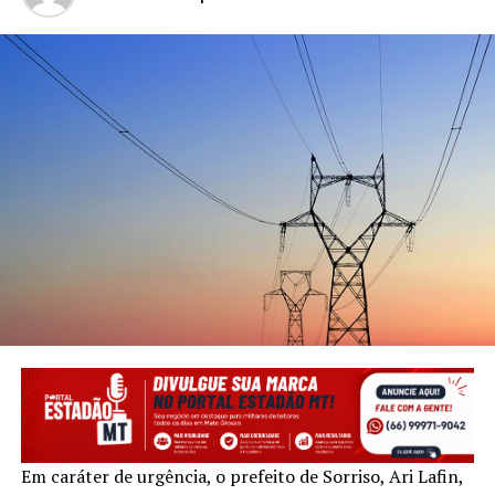
Em caráter de urgência, o prefeito de Sorriso, Ari Lafin,