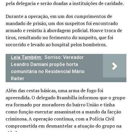
pela delegacia e serão doadas a instituições de caridade.
Durante a operação, em um dos cumprimentos de
mandado de prisão, um dos suspeitos foi encontrado
armado e resistiu à abordagem policial. Houve troca de
tiros, resultando no ferimento do suspeito, que foi
socorrido e levado ao hospital pelos bombeiros.
Leia Também:
Sorriso: Vereador
Leandro Damiani propõe horta
comunitária no Residencial Mário
Raiter
Além das cestas básicas, uma arma de fogo foi
apreendida. O delegado Brambilla informou que o grupo
era formado por moradores do bairro União e tinha
como função executar assassinatos a mando da facção
criminosa. A operação continua, com a Polícia Civil
comprometida em desmantelar a atuação do grupo na