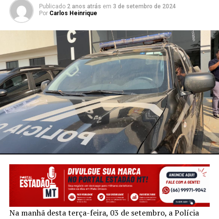
Publicado
2 anos atrás
em
3 de setembro de 2024
Por
Carlos Heinrique
Na manhã desta terça-feira, 03 de setembro, a Polícia