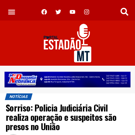
NOTÍCIAS
Sorriso: Policia Judiciária Civil
realiza operação e suspeitos são
presos no União