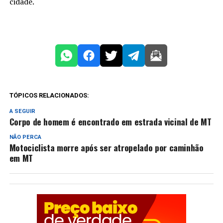
cidade.
TÓPICOS RELACIONADOS:
A SEGUIR
Corpo de homem é encontrado em estrada vicinal de MT
NÃO PERCA
Motociclista morre após ser atropelado por caminhão
em MT