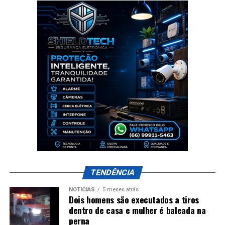
TENDÊNCIA
NOTÍCIAS
5 meses atrás
Dois homens são executados a tiros
dentro de casa e mulher é baleada na
perna