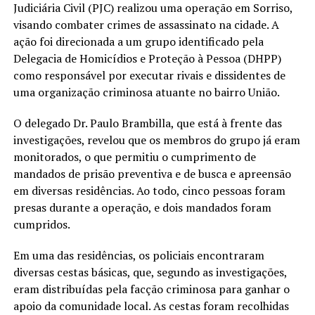
Judiciária Civil (PJC) realizou uma operação em Sorriso,
visando combater crimes de assassinato na cidade. A
ação foi direcionada a um grupo identificado pela
Delegacia de Homicídios e Proteção à Pessoa (DHPP)
como responsável por executar rivais e dissidentes de
uma organização criminosa atuante no bairro União.
O delegado Dr. Paulo Brambilla, que está à frente das
investigações, revelou que os membros do grupo já eram
monitorados, o que permitiu o cumprimento de
mandados de prisão preventiva e de busca e apreensão
em diversas residências. Ao todo, cinco pessoas foram
presas durante a operação, e dois mandados foram
cumpridos.
Em uma das residências, os policiais encontraram
diversas cestas básicas, que, segundo as investigações,
eram distribuídas pela facção criminosa para ganhar o
apoio da comunidade local. As cestas foram recolhidas