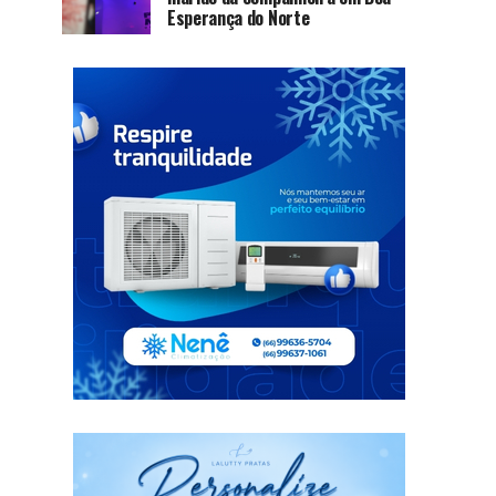
Esperança do Norte