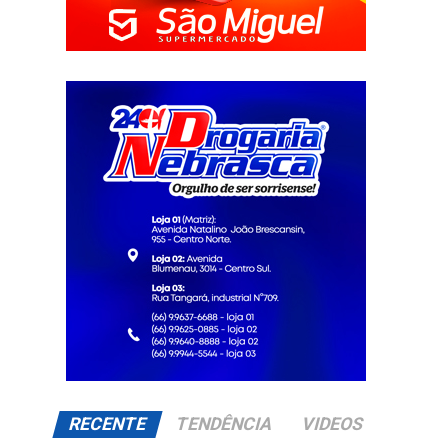
RECENTE
TENDÊNCIA
VIDEOS