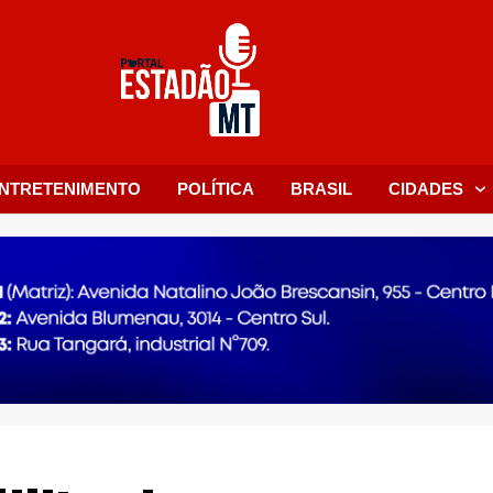
NTRETENIMENTO
POLÍTICA
BRASIL
CIDADES