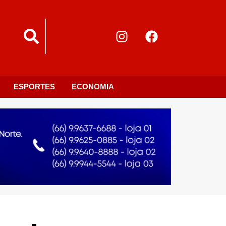
ESPORTES
ECONOMIA