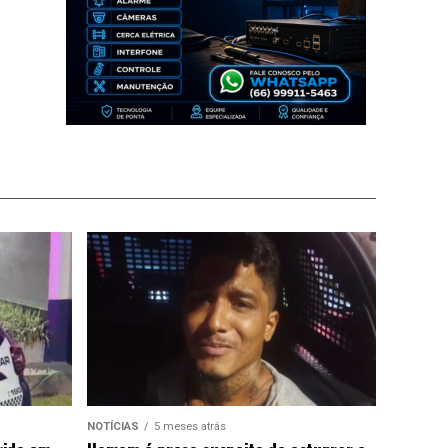
NOTÍCIAS
5 meses atrás