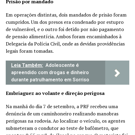
Prisão por mandado
Em operações distintas, dois mandados de prisão foram
cumpridos. Um dos presos era condenado por estupro
de vulnerável, e o outro foi detido por não pagamento
de pensão alimentícia. Ambos foram encaminhados à
Delegacia da Polícia Civil, onde as devidas providências
legais foram tomadas.
Leia Também:
Adolescente é
apreendido com drogas e dinheiro
durante patrulhamento em Sorriso
Embriaguez ao volante e direção perigosa
Na manhã do dia 7 de setembro, a PRF recebeu uma
denúncia de um caminhoneiro realizando manobras
perigosas na rodovia. Ao localizar o veículo, os agentes
submeteram o condutor ao teste de bafômetro, que