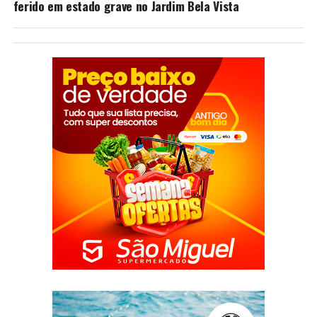
ferido em estado grave no Jardim Bela Vista