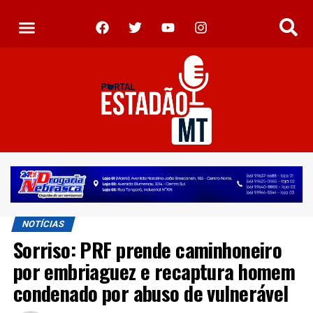
NOTÍCIAS
Sorriso: PRF prende caminhoneiro
por embriaguez e recaptura homem
condenado por abuso de vulnerável