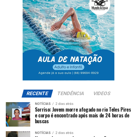
RECENTE
TENDÊNCIA
VIDEOS
NOTÍCIAS
2 dias atrás
Sorriso: Jovem morre afogado no rio Teles Pires
e corpo é encontrado após mais de 24 horas de
buscas
NOTÍCIAS
2 dias atrás