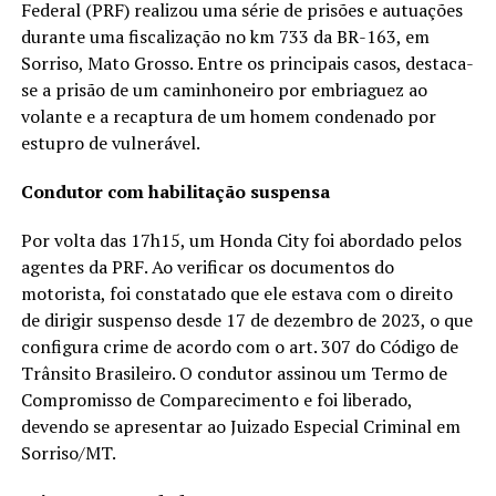
Federal (PRF) realizou uma série de prisões e autuações
durante uma fiscalização no km 733 da BR-163, em
Sorriso, Mato Grosso. Entre os principais casos, destaca-
se a prisão de um caminhoneiro por embriaguez ao
volante e a recaptura de um homem condenado por
estupro de vulnerável.
Condutor com habilitação suspensa
Por volta das 17h15, um Honda City foi abordado pelos
agentes da PRF. Ao verificar os documentos do
motorista, foi constatado que ele estava com o direito
de dirigir suspenso desde 17 de dezembro de 2023, o que
configura crime de acordo com o art. 307 do Código de
Trânsito Brasileiro. O condutor assinou um Termo de
Compromisso de Comparecimento e foi liberado,
devendo se apresentar ao Juizado Especial Criminal em
Sorriso/MT.