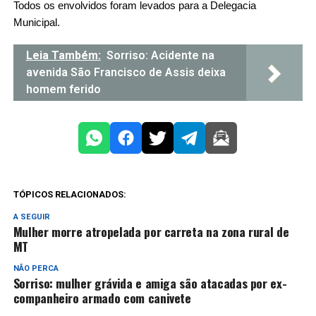
Todos os envolvidos foram levados para a Delegacia
Municipal.
Leia Também:
Sorriso: Acidente na
avenida São Francisco de Assis deixa
homem ferido
TÓPICOS RELACIONADOS:
A SEGUIR
Mulher morre atropelada por carreta na zona rural de
MT
NÃO PERCA
Sorriso: mulher grávida e amiga são atacadas por ex-
companheiro armado com canivete