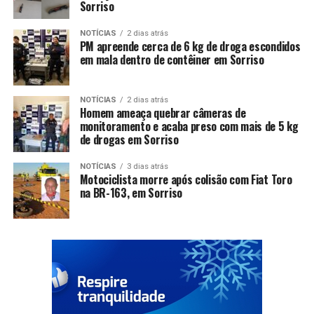
Sorriso
NOTÍCIAS
2 dias atrás
PM apreende cerca de 6 kg de droga escondidos
em mala dentro de contêiner em Sorriso
NOTÍCIAS
2 dias atrás
Homem ameaça quebrar câmeras de
monitoramento e acaba preso com mais de 5 kg
de drogas em Sorriso
NOTÍCIAS
3 dias atrás
Motociclista morre após colisão com Fiat Toro
na BR-163, em Sorriso