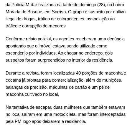
da Polícia Militar realizada na tarde de domingo (28), no bairro
Morada do Bosque, em Sorriso. O grupo é suspeito por
cultivo
ilegal de drogas, tráfico de entorpecentes, associação ao
tráfico e corrupção de menores
Conforme relato policial, os agentes receberam uma denúncia
apontando que o imóvel estava sendo utilizado como
esconderijo por indivíduos. Ao chegar no endereço, dois
suspeitos foram surpreendidos no interior da residência.
Durante a revista, foram localizadas 40 porções de maconha e
cocaína já prontas para comercialização, além de munições,
balanças de precisão, máquinas de cartão e um pé de
maconha cultivado no local.
Na tentativa de escapar, duas mulheres que também estavam
no local saíram em uma motocicleta, mas foram interceptadas
pela PM logo após deixarem a residência.