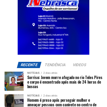
RECENTE
TENDÊNCIA
VIDEOS
NOTÍCIAS
2 dias atrás
Sorriso: Jovem morre afogado no rio Teles Pires
e corpo é encontrado após mais de 24 horas de
buscas
NOTÍCIAS
2 dias atrás
Homem é preso após perseguir mulher e
ameaçar pessoas com canivete no centro de