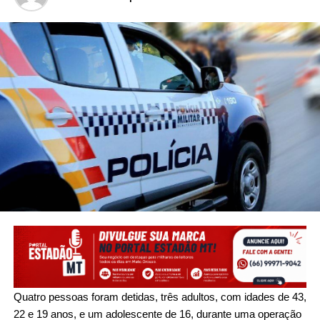
Quatro pessoas foram detidas, três adultos, com idades de 43,
22 e 19 anos, e um adolescente de 16, durante uma operação